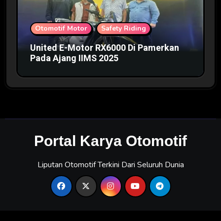
Otomotif Motor
Safety Riding
United E-Motor RX6000 Di Pamerkan
Pada Ajang IIMS 2025
Portal Karya Otomotif
Liputan Otomotif Terkini Dari Seluruh Dunia