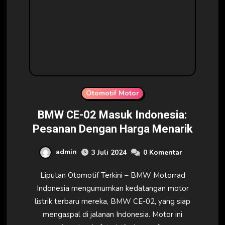
Otomotif Motor
BMW CE-02 Masuk Indonesia:
Pesanan Dengan Harga Menarik
admin
3 Juli 2024
0 Komentar
Liputan Otomotif Terkini – BMW Motorrad
Indonesia mengumumkan kedatangan motor
listrik terbaru mereka, BMW CE-02, yang siap
mengaspal di jalanan Indonesia. Motor ini