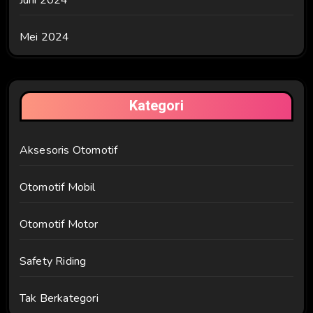
Juni 2024
Mei 2024
Kategori
Aksesoris Otomotif
Otomotif Mobil
Otomotif Motor
Safety Riding
Tak Berkategori