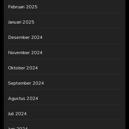
Februari 2025
Januari 2025
Desember 2024
November 2024
Oktober 2024
September 2024
Agustus 2024
Juli 2024