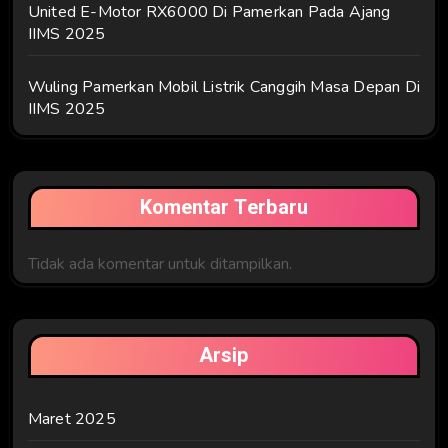
United E-Motor RX6000 Di Pamerkan Pada Ajang
IIMS 2025
Wuling Pamerkan Mobil Listrik Canggih Masa Depan Di
IIMS 2025
Komentar Terbaru
Tidak ada komentar untuk ditampilkan.
Arsip
Maret 2025