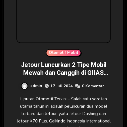
Otomotif Mobil
Jetour Luncurkan 2 Tipe Mobil
Mewah dan Canggih di GIIAS
2024
admin
17 Juli 2024
0 Komentar
Liputan Otomotif Terkini – Salah satu sorotan
utama tahun ini adalah peluncuran dua model
terbaru dari Jetour, yaitu Jetour Dashing dan
Jetour X70 Plus. Gaikindo Indonesia International