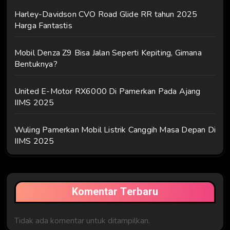
Harley-Davidson CVO Road Glide RR tahun 2025
Harga Fantastis
Mobil Denza Z9 Bisa Jalan Seperti Kepiting, Gimana
Bentuknya?
United E-Motor RX6000 Di Pamerkan Pada Ajang
IIMS 2025
Wuling Pamerkan Mobil Listrik Canggih Masa Depan Di
IIMS 2025
Komentar Terbaru
Tidak ada komentar untuk ditampilkan.