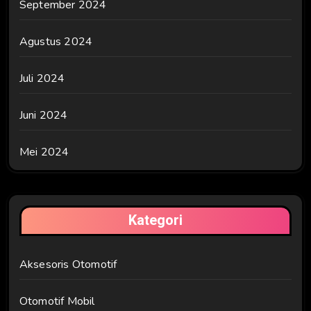
September 2024
Agustus 2024
Juli 2024
Juni 2024
Mei 2024
Kategori
Aksesoris Otomotif
Otomotif Mobil