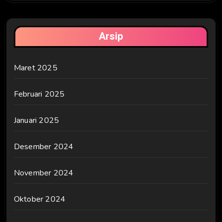
Arsip
Maret 2025
Februari 2025
Januari 2025
Desember 2024
November 2024
Oktober 2024