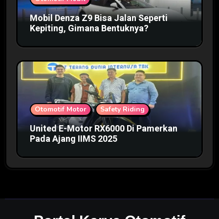
Mobil Denza Z9 Bisa Jalan Seperti
Kepiting, Gimana Bentuknya?
Otomotif Motor
Safety Riding
United E-Motor RX6000 Di Pamerkan
Pada Ajang IIMS 2025