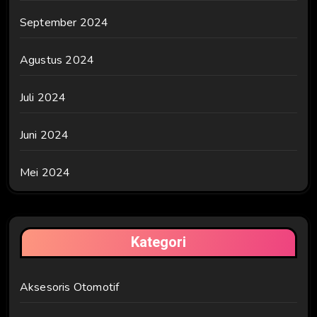
September 2024
Agustus 2024
Juli 2024
Juni 2024
Mei 2024
Kategori
Aksesoris Otomotif