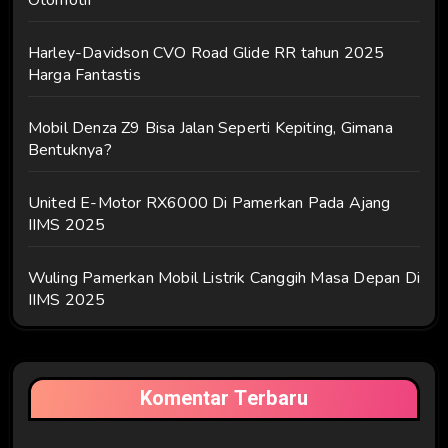
Harley-Davidson CVO Road Glide RR tahun 2025
Harga Fantastis
Mobil Denza Z9 Bisa Jalan Seperti Kepiting, Gimana
Bentuknya?
United E-Motor RX6000 Di Pamerkan Pada Ajang
IIMS 2025
Wuling Pamerkan Mobil Listrik Canggih Masa Depan Di
IIMS 2025
Komentar Terbaru