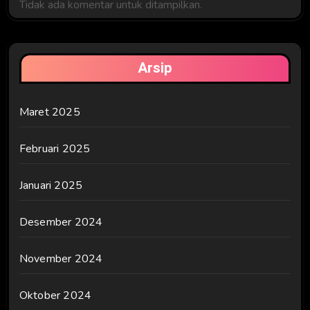
Tidak ada komentar untuk ditampilkan.
Arsip
Maret 2025
Februari 2025
Januari 2025
Desember 2024
November 2024
Oktober 2024