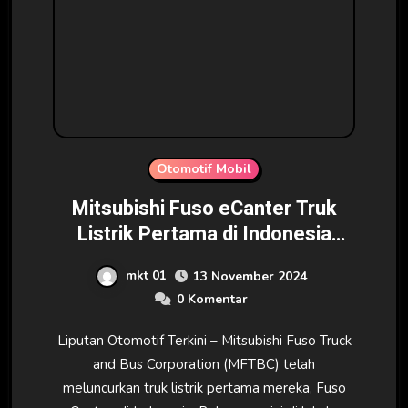
Otomotif Mobil
Mitsubishi Fuso eCanter Truk
Listrik Pertama di Indonesia
Meluncur
mkt 01
13 November 2024
0 Komentar
Liputan Otomotif Terkini – Mitsubishi Fuso Truck
and Bus Corporation (MFTBC) telah
meluncurkan truk listrik pertama mereka, Fuso