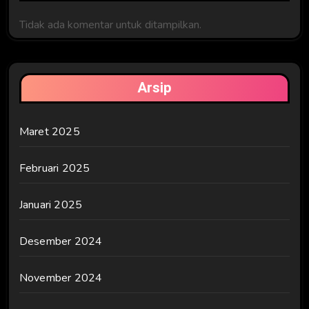
Tidak ada komentar untuk ditampilkan.
Arsip
Maret 2025
Februari 2025
Januari 2025
Desember 2024
November 2024