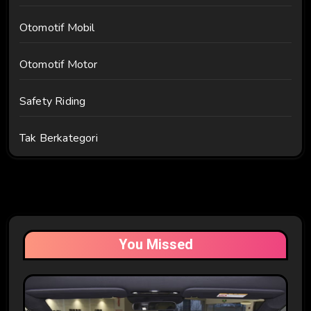
Otomotif Mobil
Otomotif Motor
Safety Riding
Tak Berkategori
You Missed