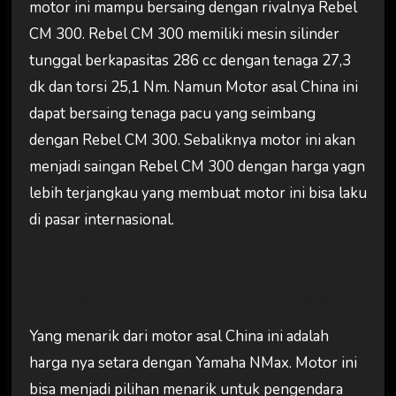
motor ini mampu bersaing dengan rivalnya Rebel
CM 300. Rebel CM 300 memiliki mesin silinder
tunggal berkapasitas 286 cc dengan tenaga 27,3
dk dan torsi 25,1 Nm. Namun Motor asal China ini
dapat bersaing tenaga pacu yang seimbang
dengan Rebel CM 300. Sebaliknya motor ini akan
menjadi saingan Rebel CM 300 dengan harga yagn
lebih terjangkau yang membuat motor ini bisa laku
di pasar internasional.
CFMoto 250CL-C
Seharga Yamaha NMax
Yang menarik dari motor asal China ini adalah
harga nya setara dengan Yamaha NMax. Motor ini
bisa menjadi pilihan menarik untuk pengendara