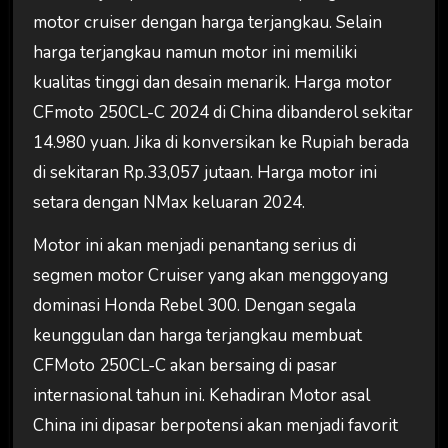
motor cruiser dengan harga terjangkau. Selain
harga terjangkau namun motor ini memiliki
kualitas tinggi dan desain menarik. Harga motor
CFmoto 250CL-C 2024 di China dibanderol sekitar
14.980 yuan. Jika di konversikan ke Rupiah berada
di sekitaran Rp.33,057 jutaan. Harga motor ini
setara dengan NMax keluaran 2024.
Motor ini akan menjadi penantang serius di
segmen motor Cruiser yang akan menggoyang
dominasi Honda Rebel 300. Dengan segala
keunggulan dan harga terjangkau membuat
CFMoto 250CL-C akan bersaing di pasar
internasional tahun ini. Kehadiran Motor asal
China ini dipasar berpotensi akan menjadi favorit