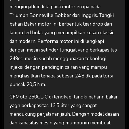
mengingatkan kita pada motor eropa pada
Triumph Bonneville Bobber dari Inggris. Tangki
bahan Bakar motor ini berbentuk tear drop dan
lampu led bulat yang menampilkan kesan classic
dan modern. Performa motor ini di lengkapi
dengan mesin selinder tunggal yang berkapasitas
249cc. mesin sudah menggunakan teknologi
injeksi dengan pendingin cairan yang mampu
menghasilkan tenaga sebesar 24,8 dk pada torsi
puncak 20,5 Nm.
CFMoto 250CL-C di lengkapi tangki bahann bakar
yagn berkapasitas 13,5 liter yang sangat
mendukung perjalanan jauh. Dengan model desain
dan kapasitas mesin yang mumpunin membuat