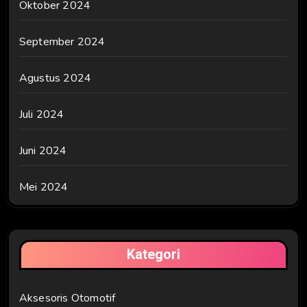
Oktober 2024
September 2024
Agustus 2024
Juli 2024
Juni 2024
Mei 2024
Kategori
Aksesoris Otomotif