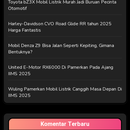
Toyota bZ3X Mobil Listrik Murah Jadi Buruan Pecinta
Otomotif
Harley-Davidson CVO Road Glide RR tahun 2025
Harga Fantastis
Mobil Denza Z9 Bisa Jalan Seperti Kepiting, Gimana
Bentuknya?
United E-Motor RX6000 Di Pamerkan Pada Ajang
IIMS 2025
Wuling Pamerkan Mobil Listrik Canggih Masa Depan Di
IIMS 2025
Komentar Terbaru