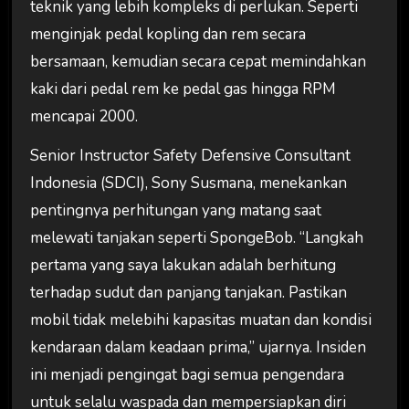
teknik yang lebih kompleks di perlukan. Seperti
menginjak pedal kopling dan rem secara
bersamaan, kemudian secara cepat memindahkan
kaki dari pedal rem ke pedal gas hingga RPM
mencapai 2000.
Senior Instructor Safety Defensive Consultant
Indonesia (SDCI), Sony Susmana, menekankan
pentingnya perhitungan yang matang saat
melewati tanjakan seperti SpongeBob. “Langkah
pertama yang saya lakukan adalah berhitung
terhadap sudut dan panjang tanjakan. Pastikan
mobil tidak melebihi kapasitas muatan dan kondisi
kendaraan dalam keadaan prima,” ujarnya. Insiden
ini menjadi pengingat bagi semua pengendara
untuk selalu waspada dan mempersiapkan diri