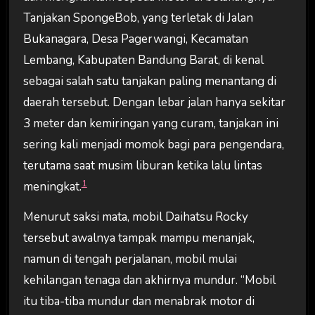
Tanjakan SpongeBob, yang terletak di Jalan
Bukanagara, Desa Pagerwangi, Kecamatan
Lembang, Kabupaten Bandung Barat, di kenal
sebagai salah satu tanjakan paling menantang di
daerah tersebut. Dengan lebar jalan hanya sekitar
3 meter dan kemiringan yang curam, tanjakan ini
sering kali menjadi momok bagi para pengendara,
terutama saat musim liburan ketika lalu lintas
1
meningkat.
Menurut saksi mata, mobil Daihatsu Rocky
tersebut awalnya tampak mampu menanjak,
namun di tengah perjalanan, mobil mulai
kehilangan tenaga dan akhirnya mundur. “Mobil
itu tiba-tiba mundur dan menabrak motor di