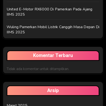
United E-Motor RX6000 Di Pamerkan Pada Ajang
IIMS 2025
Wuling Pamerkan Mobil Listrik Canggih Masa Depan Di
IIMS 2025
Komentar Terbaru
Tidak ada komentar untuk ditampilkan.
Arsip
Maret 2025