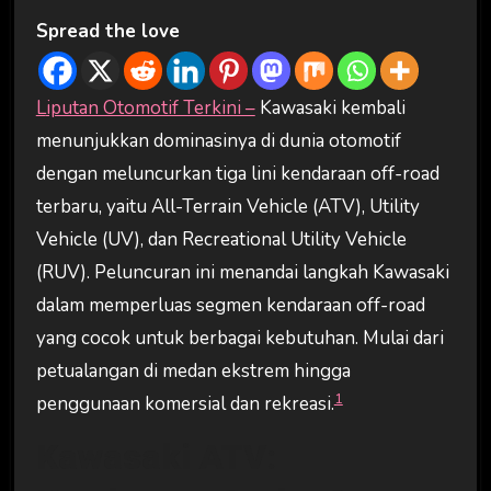
Spread the love
Liputan Otomotif Terkini –
Kawasaki kembali
menunjukkan dominasinya di dunia otomotif
dengan meluncurkan tiga lini kendaraan off-road
terbaru, yaitu All-Terrain Vehicle (ATV), Utility
Vehicle (UV), dan Recreational Utility Vehicle
(RUV). Peluncuran ini menandai langkah Kawasaki
dalam memperluas segmen kendaraan off-road
yang cocok untuk berbagai kebutuhan. Mulai dari
petualangan di medan ekstrem hingga
1
penggunaan komersial dan rekreasi.
Kawasaki ATV: