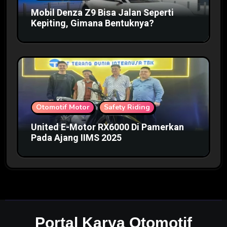
Mobil Denza Z9 Bisa Jalan Seperti
Kepiting, Gimana Bentuknya?
Otomotif Motor
Safety Riding
United E-Motor RX6000 Di Pamerkan
Pada Ajang IIMS 2025
Portal Karya Otomotif