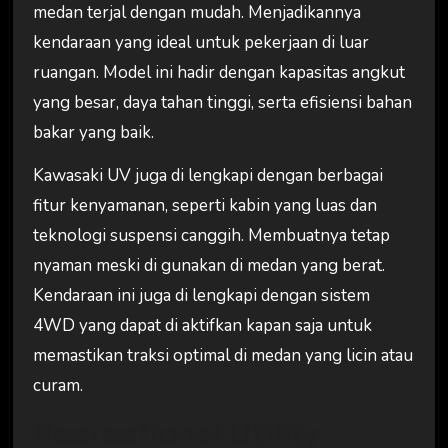
medan terjal dengan mudah. Menjadikannya
kendaraan yang ideal untuk pekerjaan di luar
ruangan. Model ini hadir dengan kapasitas angkut
yang besar, daya tahan tinggi, serta efisiensi bahan
bakar yang baik.
Kawasaki UV juga di lengkapi dengan berbagai
fitur kenyamanan, seperti kabin yang luas dan
teknologi suspensi canggih. Membuatnya tetap
nyaman meski di gunakan di medan yang berat.
Kendaraan ini juga di lengkapi dengan sistem
4WD yang dapat di aktifkan kapan saja untuk
memastikan traksi optimal di medan yang licin atau
curam.
Recreational Utility