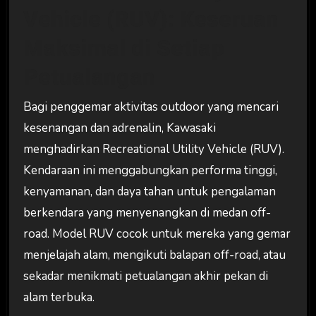
Vehicle (RUV): Keseruan
Maksimal di Setiap
Petualangan
Bagi penggemar aktivitas outdoor yang mencari
kesenangan dan adrenalin, Kawasaki
menghadirkan Recreational Utility Vehicle (RUV).
Kendaraan ini menggabungkan performa tinggi,
kenyamanan, dan daya tahan untuk pengalaman
berkendara yang menyenangkan di medan off-
road. Model RUV cocok untuk mereka yang gemar
menjelajah alam, mengikuti balapan off-road, atau
sekadar menikmati petualangan akhir pekan di
alam terbuka.