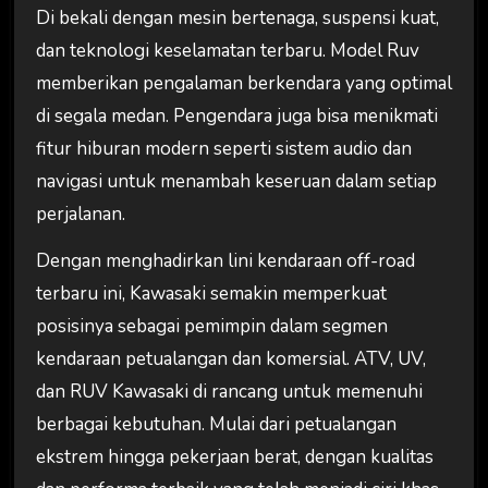
Di bekali dengan mesin bertenaga, suspensi kuat,
dan teknologi keselamatan terbaru. Model Ruv
memberikan pengalaman berkendara yang optimal
di segala medan. Pengendara juga bisa menikmati
fitur hiburan modern seperti sistem audio dan
navigasi untuk menambah keseruan dalam setiap
perjalanan.
Dengan menghadirkan lini kendaraan off-road
terbaru ini, Kawasaki semakin memperkuat
posisinya sebagai pemimpin dalam segmen
kendaraan petualangan dan komersial. ATV, UV,
dan RUV Kawasaki di rancang untuk memenuhi
berbagai kebutuhan. Mulai dari petualangan
ekstrem hingga pekerjaan berat, dengan kualitas