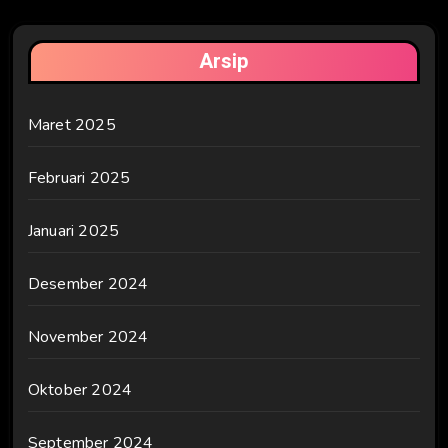
Arsip
Maret 2025
Februari 2025
Januari 2025
Desember 2024
November 2024
Oktober 2024
September 2024