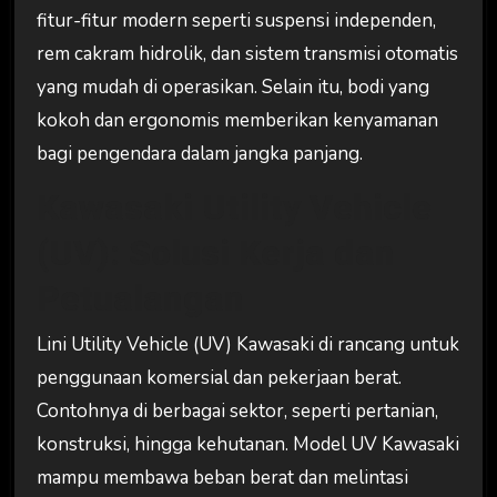
fitur-fitur modern seperti suspensi independen,
rem cakram hidrolik, dan sistem transmisi otomatis
yang mudah di operasikan. Selain itu, bodi yang
kokoh dan ergonomis memberikan kenyamanan
bagi pengendara dalam jangka panjang.
Kawasaki Utility Vehicle
(UV): Solusi Kerja dan
Petualangan
Lini Utility Vehicle (UV) Kawasaki di rancang untuk
penggunaan komersial dan pekerjaan berat.
Contohnya di berbagai sektor, seperti pertanian,
konstruksi, hingga kehutanan. Model UV Kawasaki
mampu membawa beban berat dan melintasi