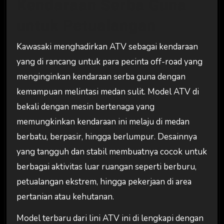
Kendaraan Serba Guna
untuk Petualangan
Kawasaki menghadirkan ATV sebagai kendaraan
yang di rancang untuk para pecinta off-road yang
menginginkan kendaraan serba guna dengan
kemampuan melintasi medan sulit. Model ATV di
bekali dengan mesin bertenaga yang
memungkinkan kendaraan ini melaju di medan
berbatu, berpasir, hingga berlumpur. Desainnya
yang tangguh dan stabil membuatnya cocok untuk
berbagai aktivitas luar ruangan seperti berburu,
petualangan ekstrem, hingga pekerjaan di area
pertanian atau kehutanan.
Model terbaru dari lini ATV ini di lengkapi dengan