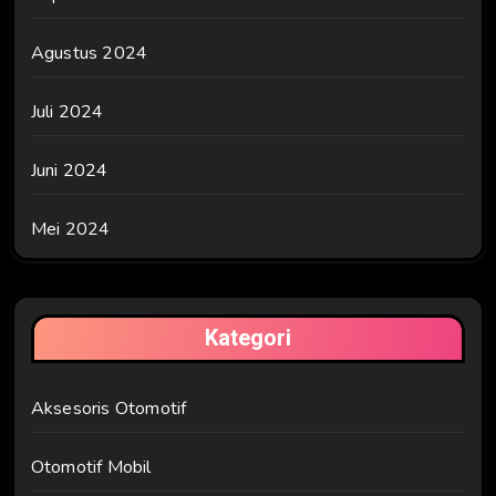
Agustus 2024
Juli 2024
Juni 2024
Mei 2024
Kategori
Aksesoris Otomotif
Otomotif Mobil