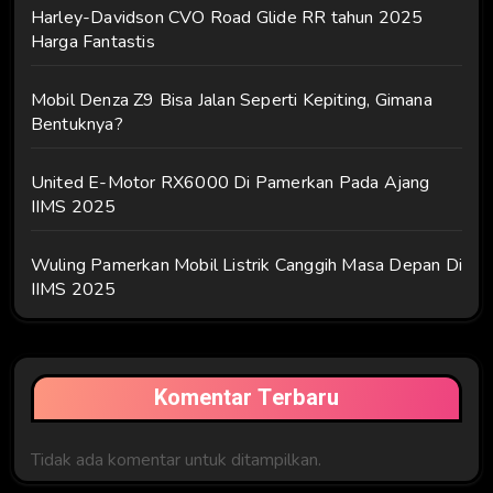
Harley-Davidson CVO Road Glide RR tahun 2025
Harga Fantastis
Mobil Denza Z9 Bisa Jalan Seperti Kepiting, Gimana
Bentuknya?
United E-Motor RX6000 Di Pamerkan Pada Ajang
IIMS 2025
Wuling Pamerkan Mobil Listrik Canggih Masa Depan Di
IIMS 2025
Komentar Terbaru
Tidak ada komentar untuk ditampilkan.