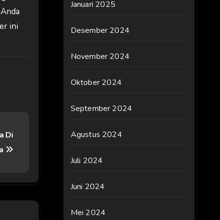
Januari 2025
 Anda
r ini
Desember 2024
November 2024
Oktober 2024
September 2024
Agustus 2024
a Di
ia
Juli 2024
Juni 2024
Mei 2024