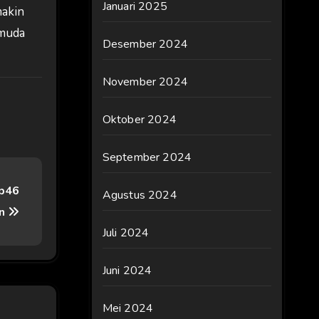
Januari 2025
makin
 muda
Desember 2024
November 2024
Oktober 2024
September 2024
Rp46
Agustus 2024
an
Juli 2024
Juni 2024
Mei 2024