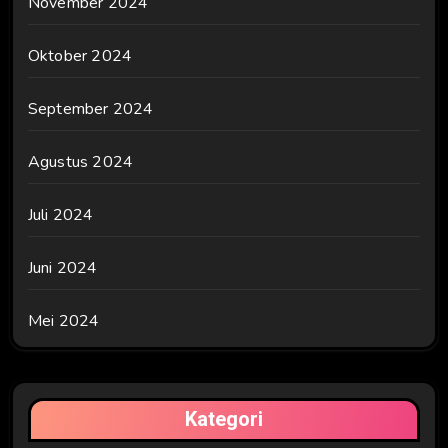
November 2024
Oktober 2024
September 2024
Agustus 2024
Juli 2024
Juni 2024
Mei 2024
Kategori