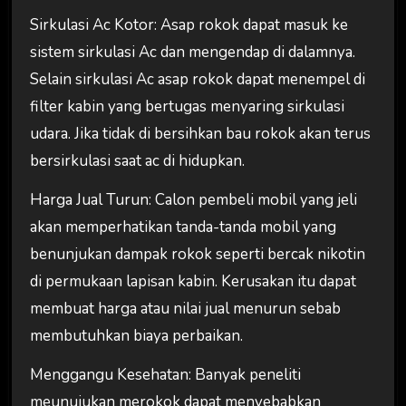
Sirkulasi Ac Kotor: Asap rokok dapat masuk ke
sistem sirkulasi Ac dan mengendap di dalamnya.
Selain sirkulasi Ac asap rokok dapat menempel di
filter kabin yang bertugas menyaring sirkulasi
udara. Jika tidak di bersihkan bau rokok akan terus
bersirkulasi saat ac di hidupkan.
Harga Jual Turun: Calon pembeli mobil yang jeli
akan memperhatikan tanda-tanda mobil yang
benunjukan dampak rokok seperti bercak nikotin
di permukaan lapisan kabin. Kerusakan itu dapat
membuat harga atau nilai jual menurun sebab
membutuhkan biaya perbaikan.
Menggangu Kesehatan: Banyak peneliti
meunujukan merokok dapat menyebabkan