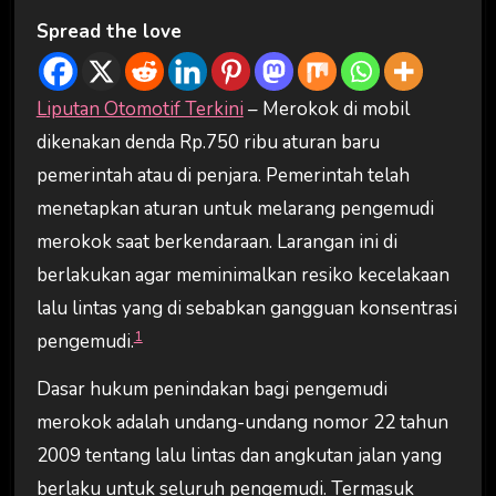
Spread the love
Liputan Otomotif Terkini
– Merokok di mobil
dikenakan denda Rp.750 ribu aturan baru
pemerintah atau di penjara. Pemerintah telah
menetapkan aturan untuk melarang pengemudi
merokok saat berkendaraan. Larangan ini di
berlakukan agar meminimalkan resiko kecelakaan
lalu lintas yang di sebabkan gangguan konsentrasi
1
pengemudi.
Dasar hukum penindakan bagi pengemudi
merokok adalah undang-undang nomor 22 tahun
2009 tentang lalu lintas dan angkutan jalan yang
berlaku untuk seluruh pengemudi. Termasuk