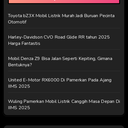
Toyota bZ3X Mobil Listrik Murah Jadi Buruan Pecinta
Otomotif
Harley-Davidson CVO Road Glide RR tahun 2025
Harga Fantastis
Mobil Denza Z9 Bisa Jalan Seperti Kepiting, Gimana
Bentuknya?
United E-Motor RX6000 Di Pamerkan Pada Ajang
IIMS 2025
Wuling Pamerkan Mobil Listrik Canggih Masa Depan Di
IIMS 2025