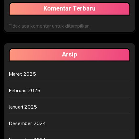
Komentar Terbaru
Tidak ada komentar untuk ditampilkan.
Arsip
Maret 2025
Februari 2025
Januari 2025
Desember 2024