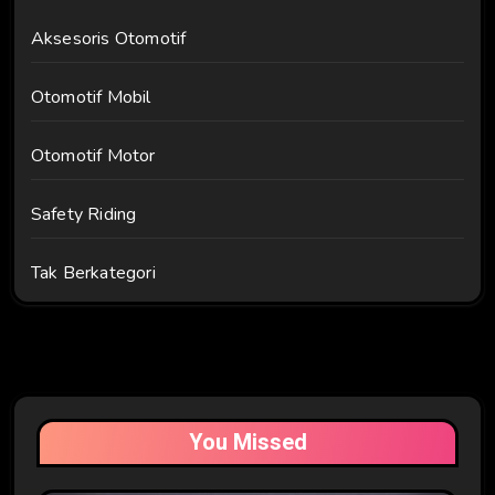
Aksesoris Otomotif
Otomotif Mobil
Otomotif Motor
Safety Riding
Tak Berkategori
You Missed