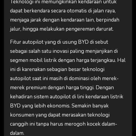
Teknologi ini memungkinkan kendaraan untuk
dapat berkendara secara otomatis di jalan raya,
menjaga jarak dengan kendaraan lain, berpindah
jalur, hingga melakukan pengereman darurat.
Fitur autopilot yang di usung BYD di sebut
sebagai salah satu inovasi paling menjanjikan di
segmen mobil listrik dengan harga terjangkau. Hal
ini di karenakan sebagian besar teknologi
autopilot saat ini masih di dominasi oleh merek-
merek premium dengan harga tinggi. Dengan
kehadiran sistem autopilot di lini kendaraan listrik
BYD yang lebih ekonomis. Semakin banyak
konsumen yang dapat merasakan teknologi
canggih ini tanpa harus merogoh kocek dalam-
dalam.