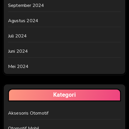
September 2024
Agustus 2024
Juli 2024
Juni 2024
Mei 2024
Kategori
Aksesoris Otomotif
Otomotif Mobil