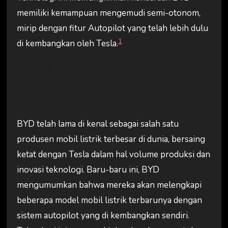
memiliki kemampuan mengemudi semi-otonom,
mirip dengan fitur Autopilot yang telah lebih dulu
1
di kembangkan oleh Tesla.
mobil listrik
BYD
Menghadirkan Teknologi
Autopilot
BYD telah lama di kenal sebagai salah satu
produsen mobil listrik terbesar di dunia, bersaing
ketat dengan Tesla dalam hal volume produksi dan
inovasi teknologi. Baru-baru ini, BYD
mengumumkan bahwa mereka akan melengkapi
beberapa model mobil listrik terbarunya dengan
sistem autopilot yang di kembangkan sendiri.