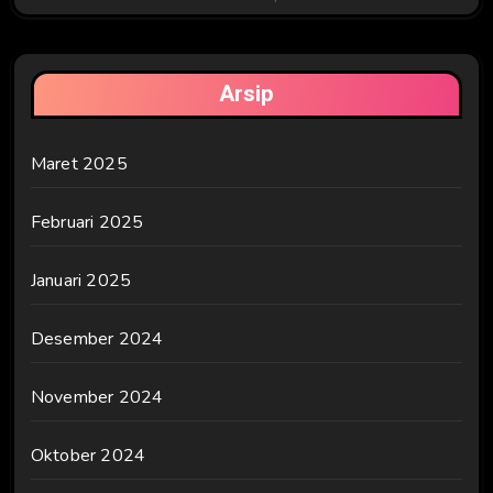
Arsip
Maret 2025
Februari 2025
Januari 2025
Desember 2024
November 2024
Oktober 2024