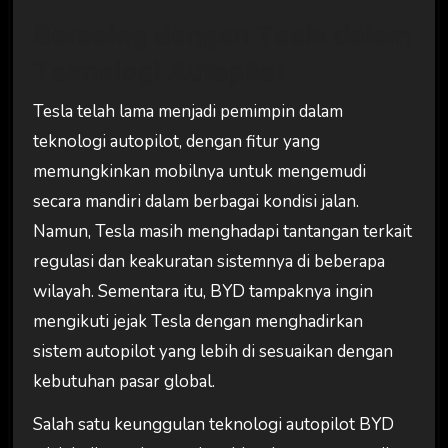
Bersaing dengan Tesla dalam
Teknologi Autopilot
Tesla telah lama menjadi pemimpin dalam
teknologi autopilot, dengan fitur yang
memungkinkan mobilnya untuk mengemudi
secara mandiri dalam berbagai kondisi jalan.
Namun, Tesla masih menghadapi tantangan terkait
regulasi dan keakuratan sistemnya di beberapa
wilayah. Sementara itu, BYD tampaknya ingin
mengikuti jejak Tesla dengan menghadirkan
sistem autopilot yang lebih di sesuaikan dengan
kebutuhan pasar global.
Salah satu keunggulan teknologi autopilot BYD