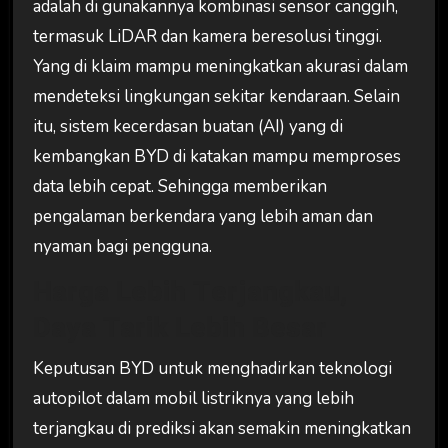
adalah di gunakannya kombinasi sensor canggih,
termasuk LiDAR dan kamera beresolusi tinggi.
Yang di klaim mampu meningkatkan akurasi dalam
mendeteksi lingkungan sekitar kendaraan. Selain
itu, sistem kecerdasan buatan (AI) yang di
kembangkan BYD di katakan mampu memproses
data lebih cepat. Sehingga memberikan
pengalaman berkendara yang lebih aman dan
nyaman bagi pengguna.
Harga Lebih Terjangkau,
Daya Tarik Lebih Besar
Keputusan BYD untuk menghadirkan teknologi
autopilot dalam mobil listriknya yang lebih
terjangkau di prediksi akan semakin meningkatkan