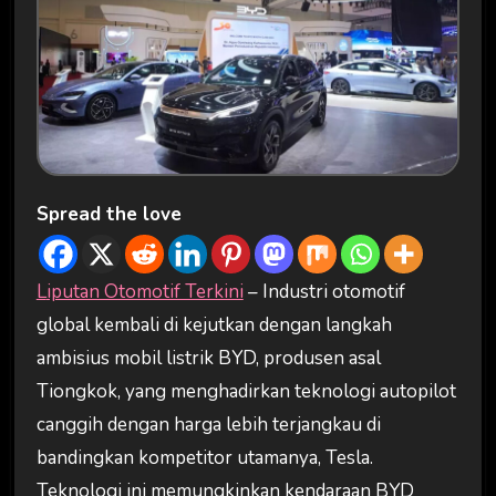
Spread the love
Liputan Otomotif Terkini
– Industri otomotif
global kembali di kejutkan dengan langkah
ambisius mobil listrik BYD, produsen asal
Tiongkok, yang menghadirkan teknologi autopilot
canggih dengan harga lebih terjangkau di
bandingkan kompetitor utamanya, Tesla.
Teknologi ini memungkinkan kendaraan BYD