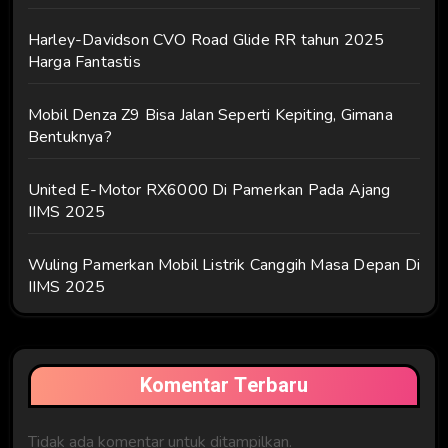
Harley-Davidson CVO Road Glide RR tahun 2025
Harga Fantastis
Mobil Denza Z9 Bisa Jalan Seperti Kepiting, Gimana
Bentuknya?
United E-Motor RX6000 Di Pamerkan Pada Ajang
IIMS 2025
Wuling Pamerkan Mobil Listrik Canggih Masa Depan Di
IIMS 2025
Komentar Terbaru
Tidak ada komentar untuk ditampilkan.