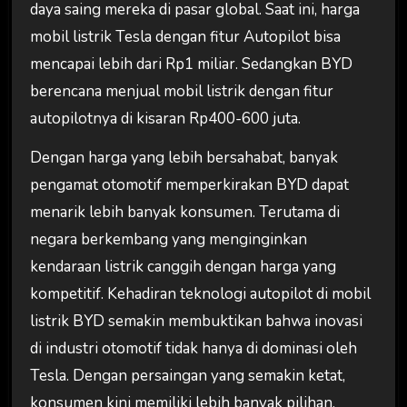
daya saing mereka di pasar global. Saat ini, harga
mobil listrik Tesla dengan fitur Autopilot bisa
mencapai lebih dari Rp1 miliar. Sedangkan BYD
berencana menjual mobil listrik dengan fitur
autopilotnya di kisaran Rp400-600 juta.
Dengan harga yang lebih bersahabat, banyak
pengamat otomotif memperkirakan BYD dapat
menarik lebih banyak konsumen. Terutama di
negara berkembang yang menginginkan
kendaraan listrik canggih dengan harga yang
kompetitif. Kehadiran teknologi autopilot di mobil
listrik BYD semakin membuktikan bahwa inovasi
di industri otomotif tidak hanya di dominasi oleh
Tesla. Dengan persaingan yang semakin ketat,
konsumen kini memiliki lebih banyak pilihan.