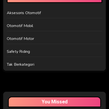
Aksesoris Otomotif
Otomotif Mobil
Otomotif Motor
Safety Riding
Tak Berkategori
You Missed