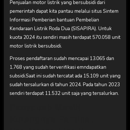
Penjualan motor listrik yang bersubsidi dari
pemerintah dapat kita pantau melalui situs Sintem
Informasi Pemberian bantuan Pembelian
Kendaraan Listrik Roda Dua (SISAPIRA). Untuk
kuota 2024 itu sendiri masih terdapat 570.058 unit
motor listrik bersubsidi.
Proses pendaftaran sudah mencapai 13.065 dan
1.768 yang sudah terverifikasi emndapatkan
subsidi.Saat ini sudah tercatat ada 15.109 unit yang
sudah tersalurkan di tahun 2024. Pada tahun 2023
sendiri terdapat 11.532 unit saja yang tersalurkan.
Penyebab Masih
Kurangnya Peminat