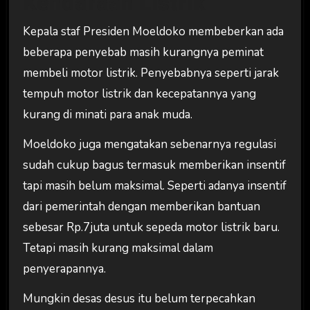
Kendaraan Listrik
Kepala staf Presiden Moeldoko membeberkan ada
beberapa penyebab masih kurangnya peminat
membeli motor listrik. Penyebabnya seperti jarak
tempuh motor listrik dan kecepatannya yang
kurang di minati para anak muda.
Moeldoko juga mengatakan sebenarnya regulasi
sudah cukup bagus termasuk memberikan insentif
tapi masih belum maksimal. Seperti adanya insentif
dari pemerintah dengan memberikan bantuan
sebesar Rp.7juta untuk sepeda motor listrik baru.
Tetapi masih kurang maksimal dalam
penyerapannya.
Mungkin desas desus itu belum terpecahkan