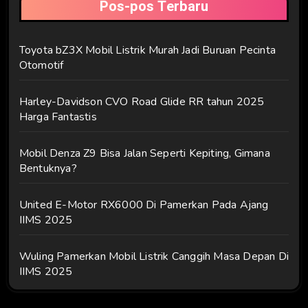
Pos-pos Terbaru
Toyota bZ3X Mobil Listrik Murah Jadi Buruan Pecinta
Otomotif
Harley-Davidson CVO Road Glide RR tahun 2025
Harga Fantastis
Mobil Denza Z9 Bisa Jalan Seperti Kepiting, Gimana
Bentuknya?
United E-Motor RX6000 Di Pamerkan Pada Ajang
IIMS 2025
Wuling Pamerkan Mobil Listrik Canggih Masa Depan Di
IIMS 2025