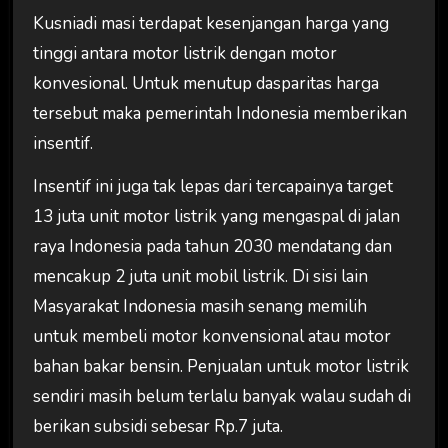
Kusniadi masi terdapat kesenjangan harga yang
tinggi antara motor listrik dengan motor
konvesional. Untuk menutup dasparitas harga
tersebut maka pemerintah Indonesia memberikan
insentif.
Insentif ini juga tak lepas dari tercapainya target
13 juta unit motor listrik yang mengaspal di jalan
raya Indonesia pada tahun 2030 mendatang dan
mencakup 2 juta unit mobil listrik. Di sisi lain
Masyarakat Indonesia masih senang memilih
untuk membeli motor konvensional atau motor
bahan bakar bensin. Penjualan untuk motor listrik
sendiri masih belum terlalu banyak walau sudah di
berikan subsidi sebesar Rp.7 juta.