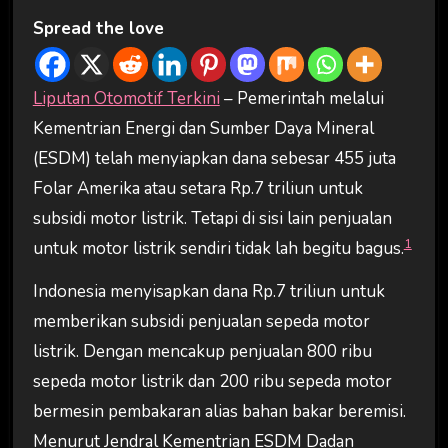
Spread the love
Liputan Otomotif Terkini
– Pemerintah melalui
Kementrian Energi dan Sumber Daya Mineral
(ESDM) telah menyiapkan dana sebesar 455 juta
Folar Amerika atau setara Rp.7 triliun untuk
subsidi motor listrik. Tetapi di sisi lain penjualan
1
untuk motor listrik sendiri tidak lah begitu bagus.
Indonesia menyisapkan dana Rp.7 triliun untuk
memberikan subsidi penjualan sepeda motor
listrik. Dengan mencakup penjualan 800 ribu
sepeda motor listrik dan 200 ribu sepeda motor
bermesin pembakaran alias bahan bakar beremisi.
Menurut Jendral Kementrian ESDM Dadan