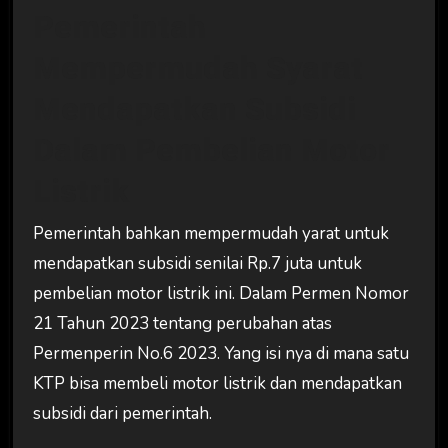
Pemerintah
Mempermudah Syarat
Mendapatkan Subsidi
Dalam Pembelian Motor
Listrik
Pemerintah bahkan mempermudah yarat untuk
mendapatkan subsidi senilai Rp.7 juta untuk
pembelian motor listrik ini. Dalam Permen Nomor
21 Tahun 2023 tentang perubahan atas
Permenperin No.6 2023. Yang isi nya di mana satu
KTP bisa membeli motor listrik dan mendapatkan
subsidi dari pemerintah.