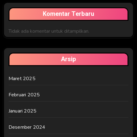
Komentar Terbaru
Tidak ada komentar untuk ditampilkan.
Arsip
Maret 2025
Februari 2025
Januari 2025
Desember 2024