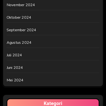
November 2024
Oktober 2024
September 2024
Agustus 2024
Juli 2024
Juni 2024
Mei 2024
Kategori