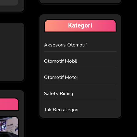
Kategori
Aksesoris Otomotif
Otomotif Mobil
Otomotif Motor
Safety Riding
Tak Berkategori