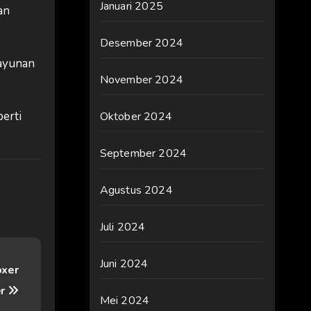
Januari 2025
an
Desember 2024
 ayunan
November 2024
perti
Oktober 2024
September 2024
Agustus 2024
Juli 2024
Juni 2024
oxer
er
Mei 2024