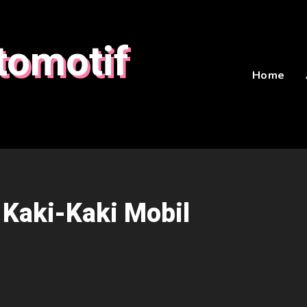
tomotif
Home
Kaki-Kaki Mobil