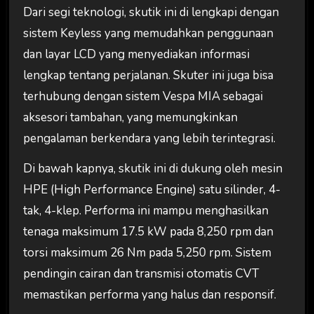
Dari segi teknologi, skutik ini di lengkapi dengan
sistem Keyless yang memudahkan penggunaan
dan layar LCD yang menyediakan informasi
lengkap tentang perjalanan. Skuter ini juga bisa
terhubung dengan sistem Vespa MIA sebagai
aksesori tambahan, yang memungkinkan
pengalaman berkendara yang lebih terintegrasi.
Di bawah kapnya, skutik ini di dukung oleh mesin
HPE (High Performance Engine) satu silinder, 4-
tak, 4-klep. Performa ini mampu menghasilkan
tenaga maksimum 17.5 kW pada 8,250 rpm dan
torsi maksimum 26 Nm pada 5,250 rpm. Sistem
pendingin cairan dan transmisi otomatis CVT
memastikan performa yang halus dan responsif.