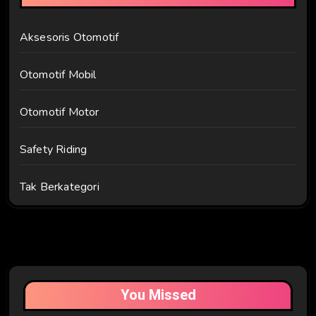
Aksesoris Otomotif
Otomotif Mobil
Otomotif Motor
Safety Riding
Tak Berkategori
You Missed