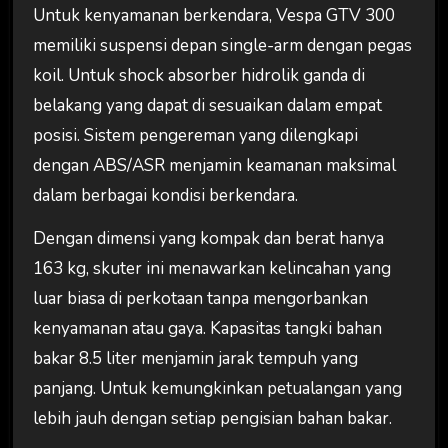
Untuk kenyamanan berkendara, Vespa GTV 300
memiliki suspensi depan single-arm dengan pegas
koil. Untuk shock absorber hidrolik ganda di
belakang yang dapat di sesuaikan dalam empat
posisi. Sistem pengereman yang dilengkapi
dengan ABS/ASR menjamin keamanan maksimal
dalam berbagai kondisi berkendara.
Dengan dimensi yang kompak dan berat hanya
163 kg, skuter ini menawarkan kelincahan yang
luar biasa di perkotaan tanpa mengorbankan
kenyamanan atau gaya. Kapasitas tangki bahan
bakar 8.5 liter menjamin jarak tempuh yang
panjang. Untuk kemungkinkan petualangan yang
lebih jauh dengan setiap pengisian bahan bakar.