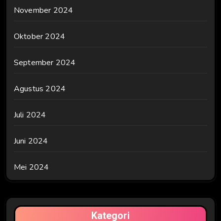
November 2024
Oktober 2024
September 2024
Agustus 2024
Juli 2024
Juni 2024
Mei 2024
Kategori