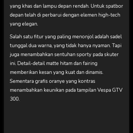
yang khas dan lampu depan rendah. Untuk spatbor
depan telah di perbarui dengan elemen high-tech
yang elegan.
Salah satu fitur yang paling menonjol adalah sadel
tunggal dua warna, yang tidak hanya nyaman. Tapi
juga menambahkan sentuhan sporty pada skuter
ini. Detail-detail matte hitam dan fairing
memberikan kesan yang kuat dan dinamis.
Sementara grafis oranye yang kontras
menambahkan keunikan pada tampilan Vespa GTV
300.
Vespa GTV 300 Memiliki
Fitur Canggih