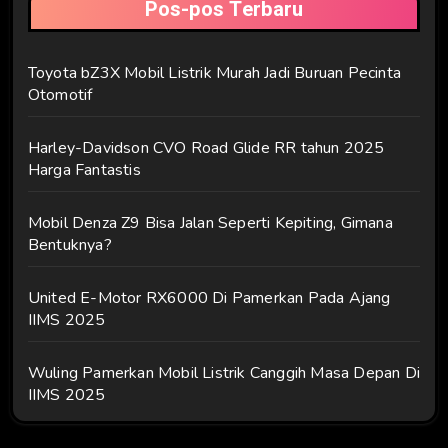
Pos-pos Terbaru
Toyota bZ3X Mobil Listrik Murah Jadi Buruan Pecinta
Otomotif
Harley-Davidson CVO Road Glide RR tahun 2025
Harga Fantastis
Mobil Denza Z9 Bisa Jalan Seperti Kepiting, Gimana
Bentuknya?
United E-Motor RX6000 Di Pamerkan Pada Ajang
IIMS 2025
Wuling Pamerkan Mobil Listrik Canggih Masa Depan Di
IIMS 2025