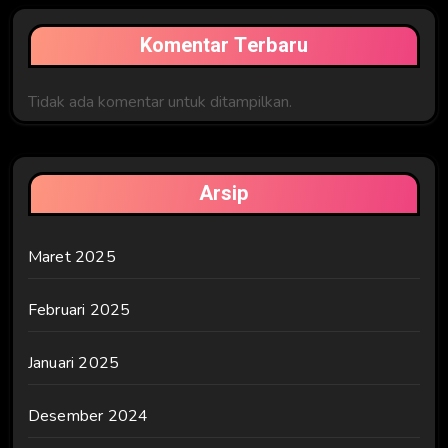
Komentar Terbaru
Tidak ada komentar untuk ditampilkan.
Arsip
Maret 2025
Februari 2025
Januari 2025
Desember 2024