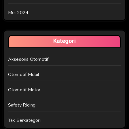
Mei 2024
Kategori
Aksesoris Otomotif
Otomotif Mobil
Otomotif Motor
Safety Riding
Tak Berkategori