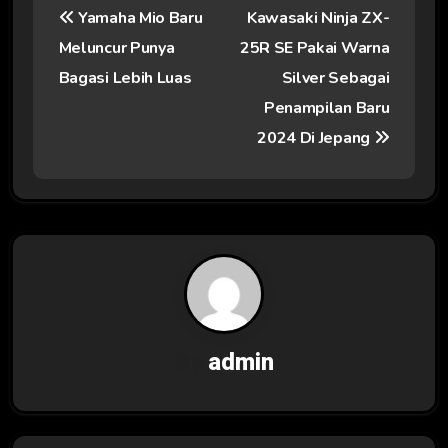
Yamaha Mio Baru
Kawasaki Ninja ZX-
a
Meluncur Punya
25R SE Pakai Warna
v
Bagasi Lebih Luas
Silver Sebagai
i
Penampilan Baru
2024 Di Jepang
g
a
s
i
p
o
By
admin
s