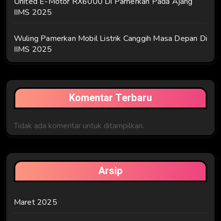
United E-Motor RX6000 Di Pamerkan Pada Ajang
IIMS 2025
Wuling Pamerkan Mobil Listrik Canggih Masa Depan Di
IIMS 2025
Komentar Terbaru
Tidak ada komentar untuk ditampilkan.
Arsip
Maret 2025