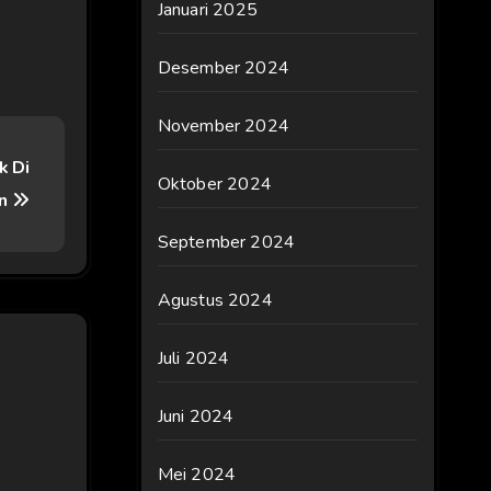
Januari 2025
Desember 2024
November 2024
k Di
Oktober 2024
an
September 2024
Agustus 2024
Juli 2024
Juni 2024
Mei 2024