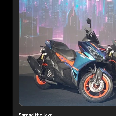
Spread the love