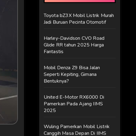
Toyota bZ3X Mobil Listrik Murah
Jadi Buruan Pecinta Otomotif
Harley-Davidson CVO Road
Glide RR tahun 2025 Harga
Fantastis
Mobil Denza Z9 Bisa Jalan
Seperti Kepiting, Gimana
Bentuknya?
United E-Motor RX6000 Di
Pamerkan Pada Ajang IIMS
2025
Wuling Pamerkan Mobil Listrik
Canggih Masa Depan Di IIMS