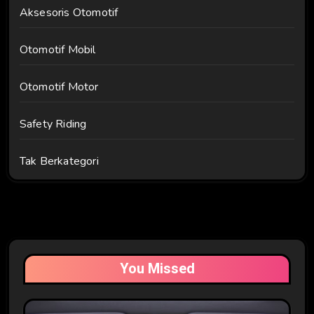
Aksesoris Otomotif
Otomotif Mobil
Otomotif Motor
Safety Riding
Tak Berkategori
You Missed