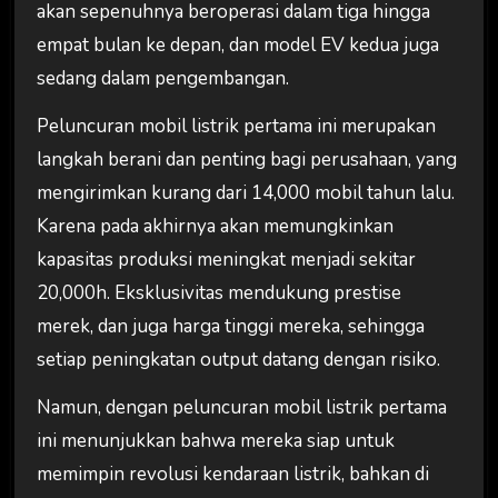
akan sepenuhnya beroperasi dalam tiga hingga
empat bulan ke depan, dan model EV kedua juga
sedang dalam pengembangan.
Peluncuran mobil listrik pertama ini merupakan
langkah berani dan penting bagi perusahaan, yang
mengirimkan kurang dari 14,000 mobil tahun lalu.
Karena pada akhirnya akan memungkinkan
kapasitas produksi meningkat menjadi sekitar
20,000h. Eksklusivitas mendukung prestise
merek, dan juga harga tinggi mereka, sehingga
setiap peningkatan output datang dengan risiko.
Namun, dengan peluncuran mobil listrik pertama
ini menunjukkan bahwa mereka siap untuk
memimpin revolusi kendaraan listrik, bahkan di