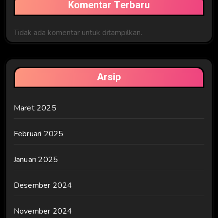
Komentar Terbaru
Tidak ada komentar untuk ditampilkan.
Arsip
Maret 2025
Februari 2025
Januari 2025
Desember 2024
November 2024