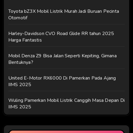
Toyota bZ3X Mobil Listrik Murah Jadi Buruan Pecinta
Otomotif
Harley-Davidson CVO Road Glide RR tahun 2025
Harga Fantastis
Mobil Denza Z9 Bisa Jalan Seperti Kepiting, Gimana
Bentuknya?
United E-Motor RX6000 Di Pamerkan Pada Ajang
IIMS 2025
Wuling Pamerkan Mobil Listrik Canggih Masa Depan Di
IIMS 2025