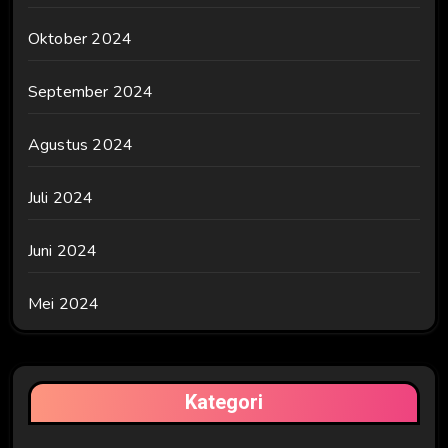
Oktober 2024
September 2024
Agustus 2024
Juli 2024
Juni 2024
Mei 2024
Kategori