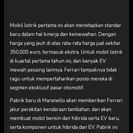
Meluncurkan Mobil
Listrik Pertamanya
Mobil listrik pertama ini akan menetapkan standar
baru dalam hal kinerja dan kemewahan. Dengan
harga yang jauh di atas rata-rata harga jual sekitar
350,000 euro, termasuk ekstra. Untuk mobil listrik
di kuartal pertama tahun ini, dan banyak EV
mewah pesaing lainnya. Ferrari tampaknya tidak
ragu untuk mempertahankan posisi mereka di
segmen eksklusif pasar otomotif.
Pabrik baru di Maranello akan memberikan Ferrari
jalur perakitan kendaraan tambahan, dan akan
membuat mobil bensin dan hibrida serta EV baru,
serta komponen untuk hibrida dan EV. Pabrik ini