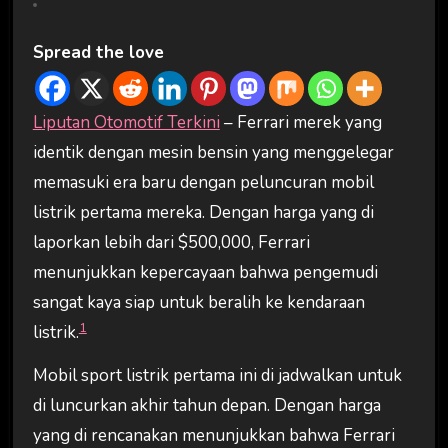
Spread the love
Liputan Otomotif Terkini
– Ferrari merek yang
identik dengan mesin bensin yang menggelegar
memasuki era baru dengan peluncuran mobil
listrik pertama mereka. Dengan harga yang di
laporkan lebih dari $500,000, Ferrari
menunjukkan kepercayaan bahwa pengemudi
sangat kaya siap untuk beralih ke kendaraan
1
listrik.
Mobil sport listrik pertama ini di jadwalkan untuk
di luncurkan akhir tahun depan. Dengan harga
yang di rencanakan menunjukkan bahwa Ferrari