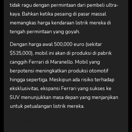
tidak ragu dengan permintaan dari pembeli ultra-
kaya. Bahkan ketika pesaing di pasar massal
memangkas harga kendaraan listrik mereka di
tengah permintaan yang goyah.
Dengan harga awal 500,000 euro (sekitar
$535,000), mobil ini akan di produksi di pabrik
canggih Ferrari di Maranello. Mobil yang
berpotensi meningkatkan produksi otomotif
hingga sepertiga. Meskipun ada risiko terhadap
eksklusivitas, ekspansi Ferrari yang sukses ke
SUV menunjukkan masa depan yang menjanjikan
untuk petualangan listrik mereka.
Ferrari Ingin