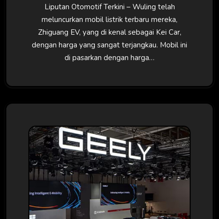
Liputan Otomotif Terkini – Wuling telah
meluncurkan mobil listrik terbaru mereka,
Zhiguang EV, yang di kenal sebagai Kei Car,
dengan harga yang sangat terjangkau. Mobil ini
di pasarkan dengan harga…