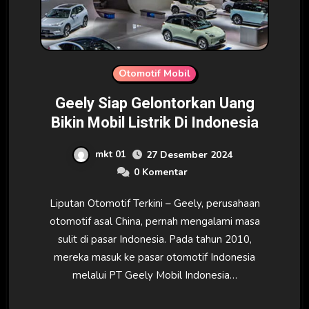
Otomotif Mobil
Geely Siap Gelontorkan Uang
Bikin Mobil Listrik Di Indonesia
mkt 01
27 Desember 2024
0 Komentar
Liputan Otomotif Terkini – Geely, perusahaan
otomotif asal China, pernah mengalami masa
sulit di pasar Indonesia. Pada tahun 2010,
mereka masuk ke pasar otomotif Indonesia
melalui PT Geely Mobil Indonesia…