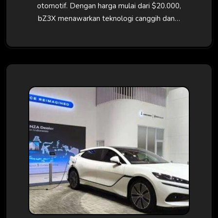
otomotif. Dengan harga mulai dari $20.000,
bZ3X menawarkan teknologi canggih dan…