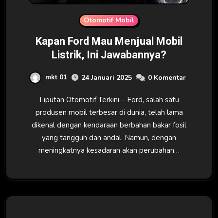
Otomotif Mobil
Kapan Ford Mau Menjual Mobil
Listrik, Ini Jawabannya?
mkt 01
24 Januari 2025
0 Komentar
Liputan Otomotif Terkini – Ford, salah satu
produsen mobil terbesar di dunia, telah lama
dikenal dengan kendaraan berbahan bakar fosil
yang tangguh dan andal. Namun, dengan
meningkatnya kesadaran akan perubahan…