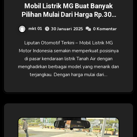
Mobil Listrik MG Buat Banyak
Pilihan Mulai Dari Harga Rp.300
Jutaan
mkt 01
30 Januari 2025
0 Komentar
Liputan Otomotif Terkini – Mobil Listrik MG
Motor Indonesia semakin memperkuat posisinya
di pasar kendaraan listrik Tanah Air dengan
menghadirkan berbagai model yang menarik dan
terjangkau. Dengan harga mulai dari…