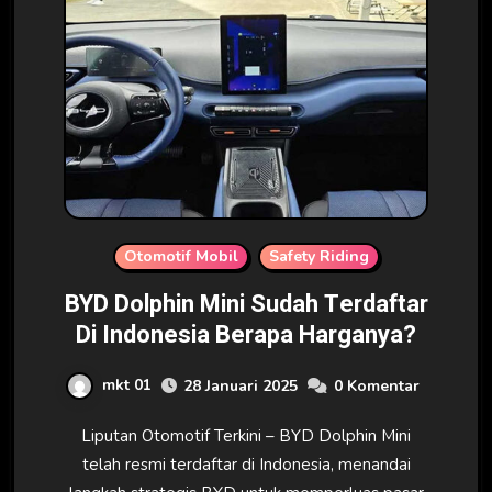
Otomotif Mobil
Safety Riding
BYD Dolphin Mini Sudah Terdaftar
Di Indonesia Berapa Harganya?
mkt 01
28 Januari 2025
0 Komentar
Liputan Otomotif Terkini – BYD Dolphin Mini
telah resmi terdaftar di Indonesia, menandai