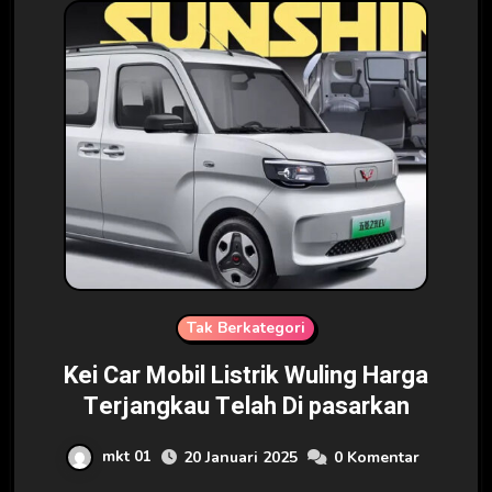
Tak Berkategori
Kei Car Mobil Listrik Wuling Harga
Terjangkau Telah Di pasarkan
mkt 01
20 Januari 2025
0 Komentar