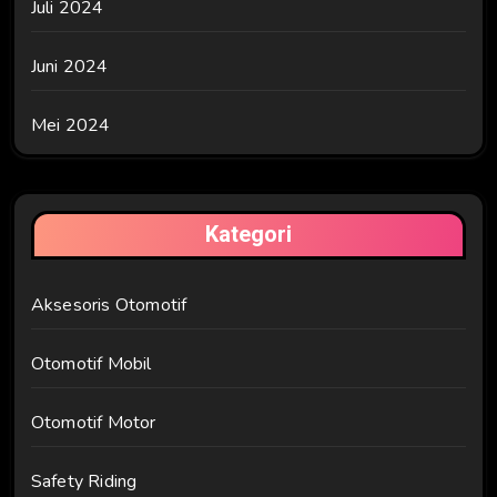
Juli 2024
Juni 2024
Mei 2024
Kategori
Aksesoris Otomotif
Otomotif Mobil
Otomotif Motor
Safety Riding