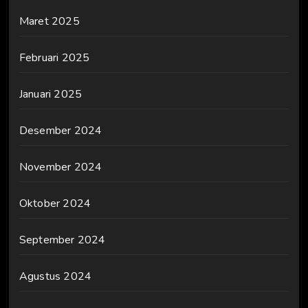
Maret 2025
Februari 2025
Januari 2025
Desember 2024
November 2024
Oktober 2024
September 2024
Agustus 2024