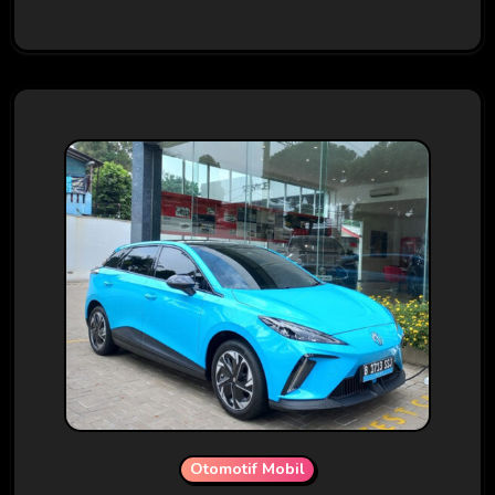
Otomotif Mobil