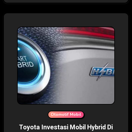
Otomotif Mobil
Toyota Investasi Mobil Hybrid Di