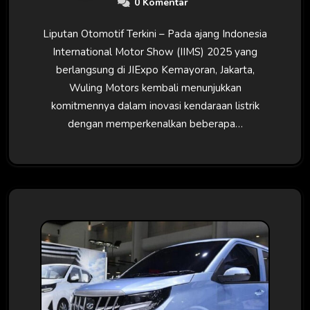
0 Komentar
Liputan Otomotif Terkini – Pada ajang Indonesia
International Motor Show (IIMS) 2025 yang
berlangsung di JIExpo Kemayoran, Jakarta,
Wuling Motors kembali menunjukkan
komitmennya dalam inovasi kendaraan listrik
dengan memperkenalkan beberapa…