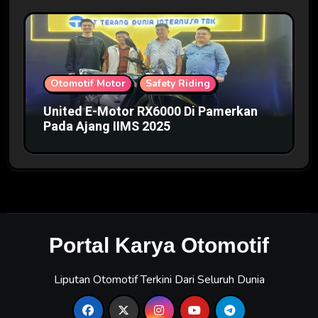
Otomotif Motor
Safety Riding
United E-Motor RX6000 Di Pamerkan
Pada Ajang IIMS 2025
Portal Karya Otomotif
Liputan Otomotif Terkini Dari Seluruh Dunia