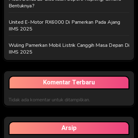
Bentuknya?
United E-Motor RX6000 Di Pamerkan Pada Ajang
IIMS 2025
Wuling Pamerkan Mobil Listrik Canggih Masa Depan Di
IIMS 2025
Komentar Terbaru
Tidak ada komentar untuk ditampilkan.
Arsip