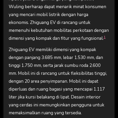
Wuling berharap dapat menarik minat konsumen
yang mencari mobil listrik dengan harga
ekonomis. Zhiguang EV di rancang untuk
memenuhi kebutuhan mobilitas perkotaan dengan
1
dimensi yang kompak dan fitur yang fungsional.
Zhiguang EV memiliki dimensi yang kompak
dengan panjang 3.685 mm, lebar 1.530 mm, dan
tinggi 1.750 mm, serta jarak sumbu roda 2.600
mm. Mobil ini di rancang untuk fleksibilitas tinggi,
dengan 20 area penyimpanan. Mobil ini dapat
diperluas dan ruang bagasi yang mencapai 1.117
liter jika kursi belakang di lipat. Desain interior
yang cerdas ini memungkinkan pengguna untuk
memaksimalkan ruang yang tersedia.