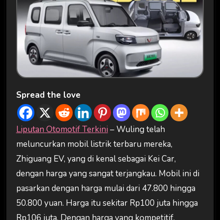
Spread the love
Liputan Otomotif Terkini
– Wuling telah
meluncurkan mobil listrik terbaru mereka,
Zhiguang EV, yang di kenal sebagai Kei Car,
dengan harga yang sangat terjangkau. Mobil ini di
pasarkan dengan harga mulai dari 47.800 hingga
50.800 yuan. Harga itu sekitar Rp100 juta hingga
Rp106 juta. Dengan harga yang kompetitif,