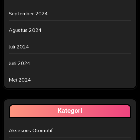
September 2024
Agustus 2024
Juli 2024
Juni 2024
Mei 2024
Kategori
Aksesoris Otomotif