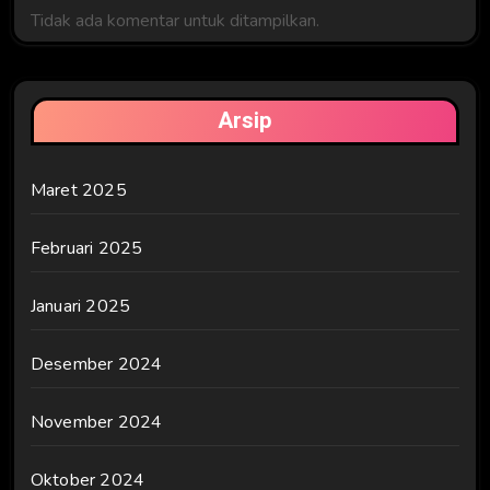
Tidak ada komentar untuk ditampilkan.
Arsip
Maret 2025
Februari 2025
Januari 2025
Desember 2024
November 2024
Oktober 2024