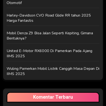
Otomotif
Harley-Davidson CVO Road Glide RR tahun 2025
Harga Fantastis
Mobil Denza Z9 Bisa Jalan Seperti Kepiting, Gimana
Bentuknya?
United E-Motor RX6000 Di Pamerkan Pada Ajang
IIMS 2025
Wuling Pamerkan Mobil Listrik Canggih Masa Depan Di
IIMS 2025
Komentar Terbaru