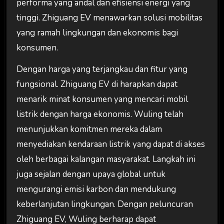
performa yang andal dan efisiensi energi yang
tinggi. Zhiguang EV menawarkan solusi mobilitas
yang ramah lingkungan dan ekonomis bagi
konsumen.
Dengan harga yang terjangkau dan fitur yang
fungsional. Zhiguang EV di harapkan dapat
menarik minat konsumen yang mencari mobil
listrik dengan harga ekonomis. Wuling telah
menunjukkan komitmen mereka dalam
menyediakan kendaraan listrik yang dapat di akses
oleh berbagai kalangan masyarakat. Langkah ini
juga sejalan dengan upaya global untuk
mengurangi emisi karbon dan mendukung
keberlanjutan lingkungan. Dengan peluncuran
Zhiguang EV, Wuling berharap dapat