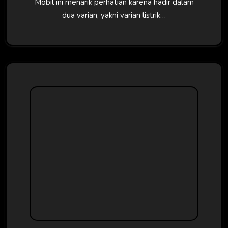
Mobil ini menarik perhatian karena hadir dalam
dua varian, yakni varian listrik…