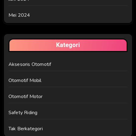
Mei 2024
Kategori
Aksesoris Otomotif
Otomotif Mobil
Otomotif Motor
Safety Riding
Tak Berkategori