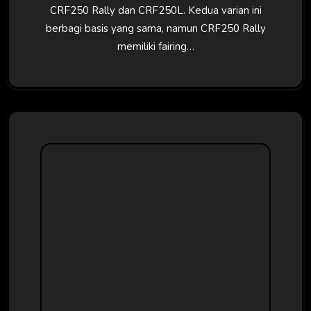
CRF250 Rally dan CRF250L. Kedua varian ini
berbagi basis yang sama, namun CRF250 Rally
memiliki fairing…