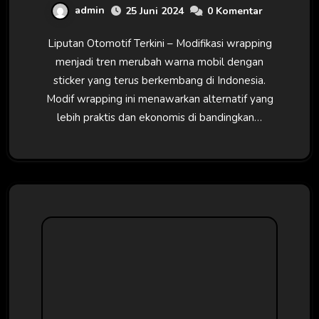
admin
25 Juni 2024
0 Komentar
Liputan Otomotif Terkini – Modifikasi wrapping
menjadi tren merubah warna mobil dengan
sticker yang terus berkembang di Indonesia.
Modif wrapping ini menawarkan alternatif yang
lebih praktis dan ekonomis di bandingkan…