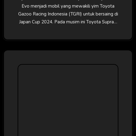
Evo menjadi mobil yang mewakili yim Toyota
Gazoo Racing Indonesia (TGRI) untuk bersaing di
Japan Cup 2024. Pada musim ini Toyota Supra…