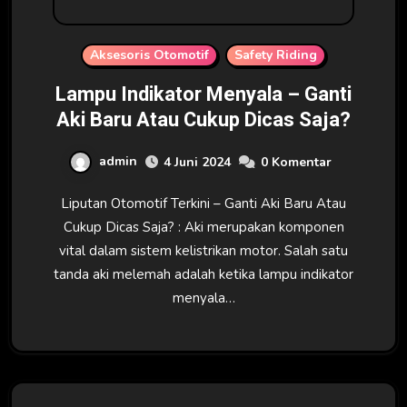
Aksesoris Otomotif
Safety Riding
Lampu Indikator Menyala – Ganti
Aki Baru Atau Cukup Dicas Saja?
admin
4 Juni 2024
0 Komentar
Liputan Otomotif Terkini – Ganti Aki Baru Atau
Cukup Dicas Saja? : Aki merupakan komponen
vital dalam sistem kelistrikan motor. Salah satu
tanda aki melemah adalah ketika lampu indikator
menyala…