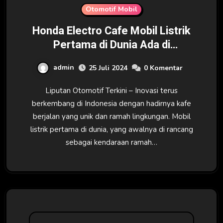
Otomotif Mobil
Honda Electro Cafe Mobil Listrik
Pertama di Dunia Ada di
Indonesia
admin
25 Juli 2024
0 Komentar
Liputan Otomotif Terkini – Inovasi terus
berkembang di Indonesia dengan hadirnya kafe
berjalan yang unik dan ramah lingkungan. Mobil
listrik pertama di dunia, yang awalnya di rancang
sebagai kendaraan ramah…