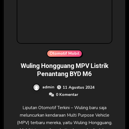
Otomotif Mobil
Wuling Hongguang MPV Listrik
Penantang BYD M6
admin
11 Agustus 2024
0 Komentar
Liputan Otomotif Terkini – Wuling baru saja
meluncurkan kendaraan Multi Purpose Vehicle
(MPV) terbaru mereka, yaitu Wuling Hongguang.