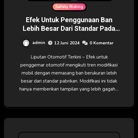
Safety Riding
Efek Untuk Penggunaan Ban
Lebih Besar Dari Standar Pada
Mobil
admin
12 Juni 2024
0 Komentar
Liputan Otomotif Terkini – Efek untuk
penggemar otomotif mengikuti tren modifikasi
mobil dengan memasang ban berukuran lebih
besar dari standar pabrikan. Modifikasi ini tidak
hanya memberikan tampilan yang lebih gagah…