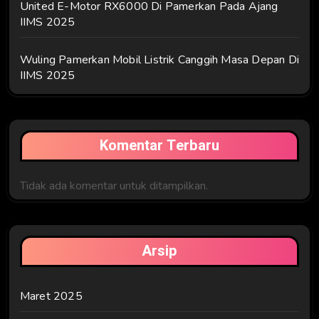
United E-Motor RX6000 Di Pamerkan Pada Ajang
IIMS 2025
Wuling Pamerkan Mobil Listrik Canggih Masa Depan Di
IIMS 2025
Komentar Terbaru
Tidak ada komentar untuk ditampilkan.
Arsip
Maret 2025