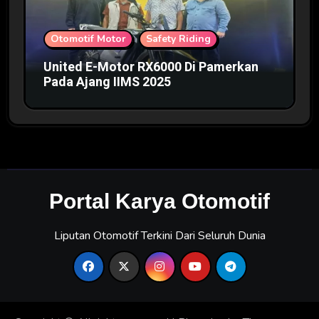
Otomotif Motor
Safety Riding
United E-Motor RX6000 Di Pamerkan
Pada Ajang IIMS 2025
Portal Karya Otomotif
Liputan Otomotif Terkini Dari Seluruh Dunia