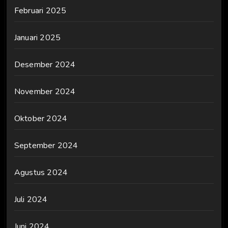
Februari 2025
Januari 2025
Desember 2024
November 2024
Oktober 2024
September 2024
Agustus 2024
Juli 2024
Juni 2024