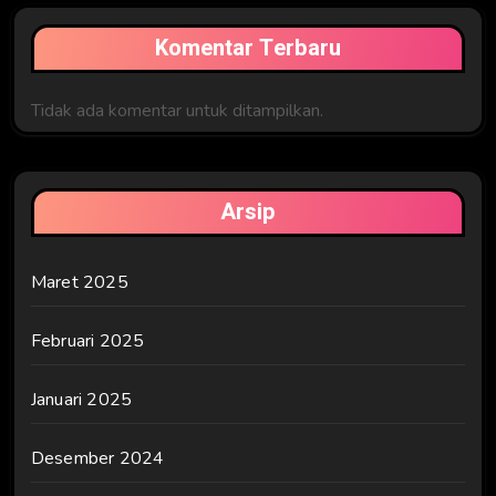
Komentar Terbaru
Tidak ada komentar untuk ditampilkan.
Arsip
Maret 2025
Februari 2025
Januari 2025
Desember 2024