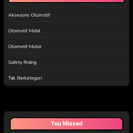
Aksesoris Otomotif
Otomotif Mobil
Otomotif Motor
Safety Riding
Tak Berkategori
You Missed