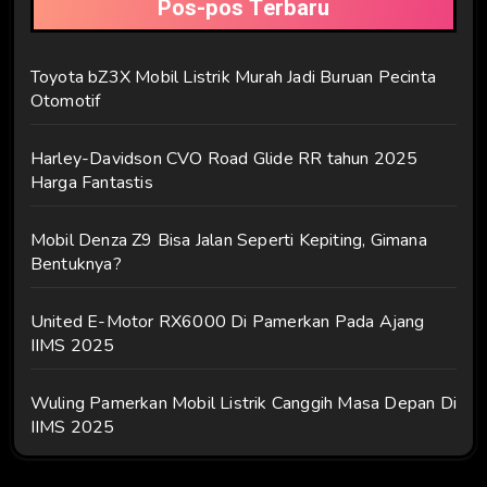
Pos-pos Terbaru
Toyota bZ3X Mobil Listrik Murah Jadi Buruan Pecinta
Otomotif
Harley-Davidson CVO Road Glide RR tahun 2025
Harga Fantastis
Mobil Denza Z9 Bisa Jalan Seperti Kepiting, Gimana
Bentuknya?
United E-Motor RX6000 Di Pamerkan Pada Ajang
IIMS 2025
Wuling Pamerkan Mobil Listrik Canggih Masa Depan Di
IIMS 2025