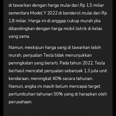
di tawarkan dengan harga mulai dari Rp 1,5 miliar
sementara Model Y 2022 di banderol mulai dari Rp
1,8 miliar. Harga ini di anggap cukup murah jika
dibandingkan dengan harga mobil listrik di kelas
yang sama.
Namun, meskipun harga yang di tawarkan lebih
murah, penjualan Tesla tidak menunjukkan
peningkatan yang berarti. Pada tahun 2022, Tesla
berhasil mencatat penjualan sebanyak 1,3 juta unit
kendaraan, meningkat 40% secara tahunan.
Namun, angka ini masih belum mencapai target
pertumbuhan tahunan 50% yang di harapkan oleh
perusahaan.
Tesla Inc Mengalami