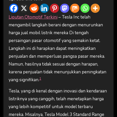
Liputan Otomotif Terkini
– Tesla Inc telah
mengambil langkah berani dengan menurunkan
harga jual mobil listrik mereka Di tengah
persaingan pasar otomotif yang semakin ketat.
Langkah ini di harapkan dapat meningkatkan
penjualan dan memperluas pangsa pasar mereka.
Namun, hasilnya tidak sesuai dengan harapan,
karena penjualan tidak menunjukkan peningkatan
1
yang signifikan.
Tesla, yang di kenal dengan inovasi dan kendaraan
listriknya yang canggih, telah menetapkan harga
yang lebih kompetitif untuk model terbaru
mereka. Misalnya, Tesla Model 3 Standard Range