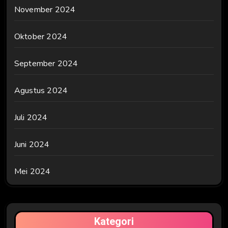
November 2024
Oktober 2024
September 2024
Agustus 2024
Juli 2024
Juni 2024
Mei 2024
Kategori