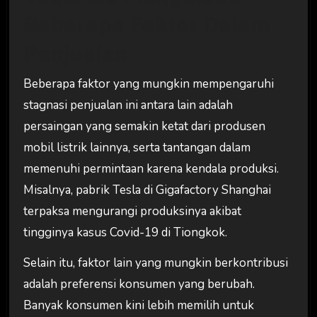
Beberapa Faktor Dalam
Penjualan
Beberapa faktor yang mungkin mempengaruhi
stagnasi penjualan ini antara lain adalah
persaingan yang semakin ketat dari produsen
mobil listrik lainnya, serta tantangan dalam
memenuhi permintaan karena kendala produksi.
Misalnya, pabrik Tesla di Gigafactory Shanghai
terpaksa mengurangi produksinya akibat
tingginya kasus Covid-19 di Tiongkok.
Selain itu, faktor lain yang mungkin berkontribusi
adalah preferensi konsumen yang berubah.
Banyak konsumen kini lebih memilih untuk