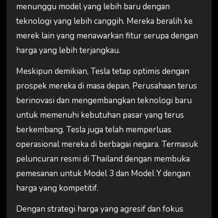
menunggu model yang lebih baru dengan
teknologi yang lebih canggih. Mereka beralih ke
merek lain yang menawarkan fitur serupa dengan
harga yang lebih terjangkau.
Meskipun demikian, Tesla tetap optimis dengan
prospek mereka di masa depan. Perusahaan terus
berinovasi dan mengembangkan teknologi baru
untuk memenuhi kebutuhan pasar yang terus
berkembang. Tesla juga telah memperluas
operasional mereka di berbagai negara. Termasuk
peluncuran resmi di Thailand dengan membuka
pemesanan untuk Model 3 dan Model Y dengan
harga yang kompetitif.
Dengan strategi harga yang agresif dan fokus