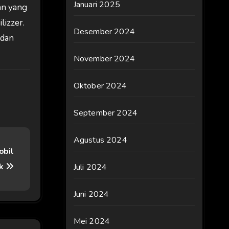
Januari 2025
an yang
lizzer.
Desember 2024
edan
November 2024
Oktober 2024
September 2024
Agustus 2024
obil
ik
Juli 2024
Juni 2024
Mei 2024