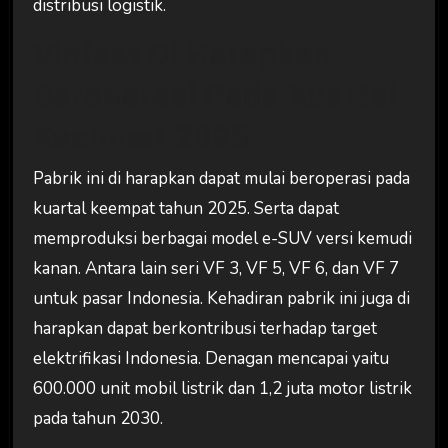
distribusi logistik.
Vinfast Di Harapkan
Beroperasi Pada Kuartal
Keempat 2025
Pabrik ini di harapkan dapat mulai beroperasi pada
kuartal keempat tahun 2025. Serta dapat
memproduksi berbagai model e-SUV versi kemudi
kanan. Antara lain seri VF 3, VF 5, VF 6, dan VF 7
untuk pasar Indonesia. Kehadiran pabrik ini juga di
harapkan dapat berkontribusi terhadap target
elektrifikasi Indonesia. Denagan mencapai yaitu
600.000 unit mobil listrik dan 1,2 juta motor listrik
pada tahun 2030.