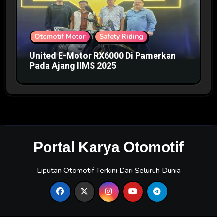
Otomotif Motor
Safety Riding
United E-Motor RX6000 Di Pamerkan
Pada Ajang IIMS 2025
Portal Karya Otomotif
Liputan Otomotif Terkini Dari Seluruh Dunia