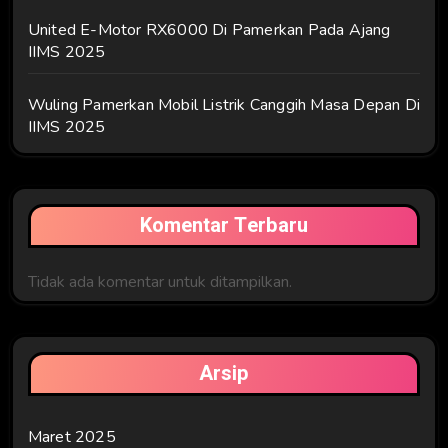
United E-Motor RX6000 Di Pamerkan Pada Ajang
IIMS 2025
Wuling Pamerkan Mobil Listrik Canggih Masa Depan Di
IIMS 2025
Komentar Terbaru
Tidak ada komentar untuk ditampilkan.
Arsip
Maret 2025