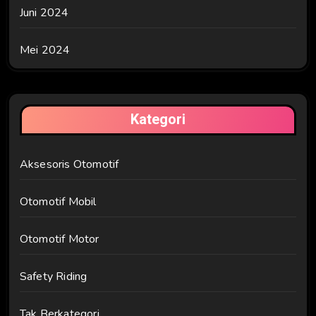
Juni 2024
Mei 2024
Kategori
Aksesoris Otomotif
Otomotif Mobil
Otomotif Motor
Safety Riding
Tak Berkategori