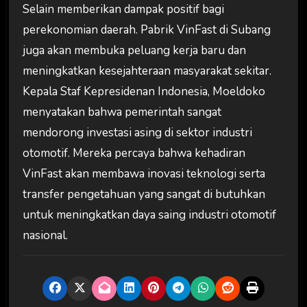
Selain memberikan dampak positif bagi
perekonomian daerah. Pabrik VinFast di Subang
juga akan membuka peluang kerja baru dan
meningkatkan kesejahteraan masyarakat sekitar.
Kepala Staf Kepresidenan Indonesia, Moeldoko
menyatakan bahwa pemerintah sangat
mendorong investasi asing di sektor industri
otomotif. Mereka percaya bahwa kehadiran
VinFast akan membawa inovasi teknologi serta
transfer pengetahuan yang sangat di butuhkan
untuk meningkatkan daya saing industri otomotif
nasional.