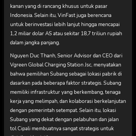
kanan yang di rancang khusus untuk pasar
Indonesia. Selain itu, VinFast juga berencana
untuk berinvestasi lebih lanjut hingga mencapai
1,2 miliar dolar AS atau sekitar 18,7 triliun rupiah
dalam jangka panjang.
Nguyen Duc Thanh, Senior Advisor dan CEO dari
Vgreen Global Charging Station Jsc, menyatakan
bahwa pemilihan Subang sebagai lokasi pabrik di
dasarkan pada beberapa faktor strategis. Subang
memiliki infrastruktur yang berkembang, tenaga
kerja yang melimpah, dan kolaborasi berkelanjutan
dengan pemerintah setempat. Selain itu, lokasi
Subang yang dekat dengan pelabuhan dan jalan
tol Cipali membuatnya sangat strategis untuk