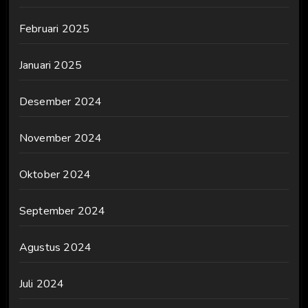
Februari 2025
Januari 2025
Desember 2024
November 2024
Oktober 2024
September 2024
Agustus 2024
Juli 2024