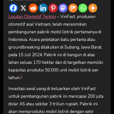
Liputan Otomotif Terkini
– VinFast, produsen
otomotif asal Vietnam, telah meresmikan
pembangunan pabrik mobil listrik pertamanya di
Indonesia. Acara peletakan batu pertama atau
groundbreaking dilakukan di Subang, Jawa Barat,
pada 15 Juli 2024. Pabrik ini di bangun di atas
lahan seluas 170 hektar dan di targetkan memiliki
kapasitas produksi 50.000 unit mobil listrik per
1
tahun.
Investasi awal yang di keluarkan oleh VinFast
untuk pembangunan pabrik ini mencapai 200 juta
dolar AS atau sekitar 3 triliun rupiah. Pabrik ini
akan memproduksi mobil listrik dengan setir