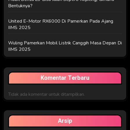
Bentuknya?
United E-Motor RX6000 Di Pamerkan Pada Ajang
IIMS 2025
Wuling Pamerkan Mobil Listrik Canggih Masa Depan Di
IIMS 2025
Komentar Terbaru
Tidak ada komentar untuk ditampilkan.
Arsip