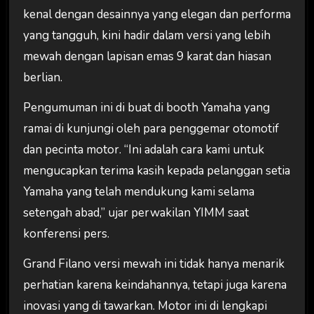
kenal dengan desainnya yang elegan dan performa
yang tangguh, kini hadir dalam versi yang lebih
mewah dengan lapisan emas 9 karat dan hiasan
berlian.
Pengumuman ini di buat di booth Yamaha yang
ramai di kunjungi oleh para penggemar otomotif
dan pecinta motor. “Ini adalah cara kami untuk
mengucapkan terima kasih kepada pelanggan setia
Yamaha yang telah mendukung kami selama
setengah abad,” ujar perwakilan YIMM saat
konferensi pers.
Grand Filano versi mewah ini tidak hanya menarik
perhatian karena keindahannya, tetapi juga karena
inovasi yang di tawarkan. Motor ini di lengkapi