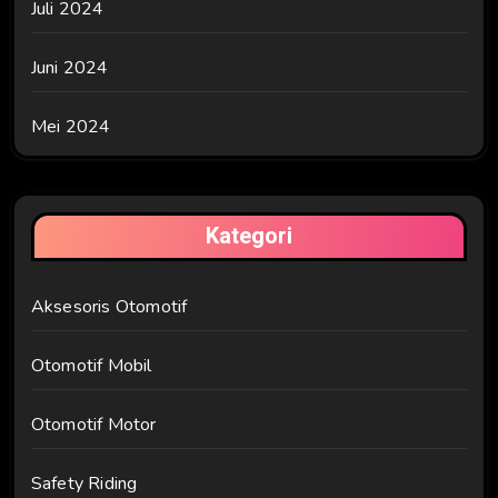
Juli 2024
Juni 2024
Mei 2024
Kategori
Aksesoris Otomotif
Otomotif Mobil
Otomotif Motor
Safety Riding