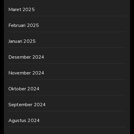
Maret 2025
Februari 2025
Januari 2025
Desember 2024
November 2024
Oktober 2024
September 2024
Agustus 2024