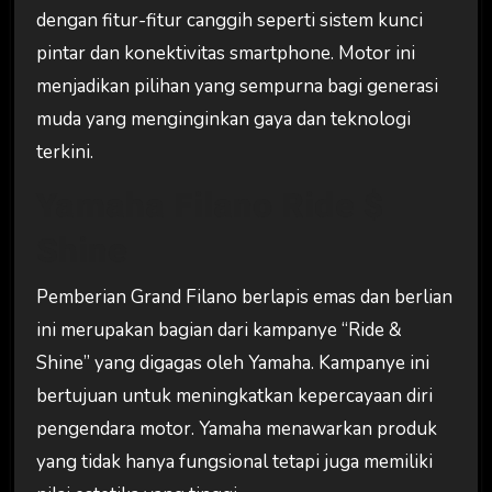
dengan fitur-fitur canggih seperti sistem kunci
pintar dan konektivitas smartphone. Motor ini
menjadikan pilihan yang sempurna bagi generasi
muda yang menginginkan gaya dan teknologi
terkini.
Yamaha Filano Ride $
Shine
Pemberian Grand Filano berlapis emas dan berlian
ini merupakan bagian dari kampanye “Ride &
Shine” yang digagas oleh Yamaha. Kampanye ini
bertujuan untuk meningkatkan kepercayaan diri
pengendara motor. Yamaha menawarkan produk
yang tidak hanya fungsional tetapi juga memiliki