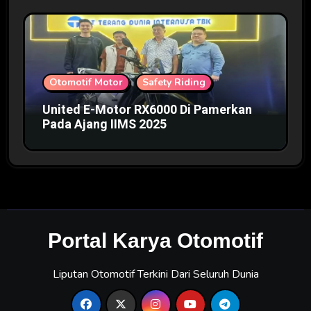
Otomotif Motor
Safety Riding
United E-Motor RX6000 Di Pamerkan
Pada Ajang IIMS 2025
Portal Karya Otomotif
Liputan Otomotif Terkini Dari Seluruh Dunia