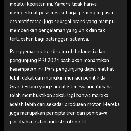
melalui kegiatan ini, Yamaha tidak hanya
memperkuat posisinya sebagai pemimpin pasar
otomotif tetapi juga sebagai brand yang mampu
memberikan pengalaman yang unik dan tak
terlupakan bagi pelanggan setianya.
Penggemar motor di seluruh Indonesia dan
pengunjung PRJ 2024 pasti akan menantikan
kesempatan ini. Para pengunjung dapat melihat
lebih dekat dan mungkin menjadi pemilik dari
Grand Filano yang sangat istimewa ini. Yamaha
telah membuktikan sekali lagi bahwa mereka
adalah lebih dari sekadar produsen motor. Mereka
juga merupakan pencipta tren dan pembawa
perubahan dalam industri otomotif.