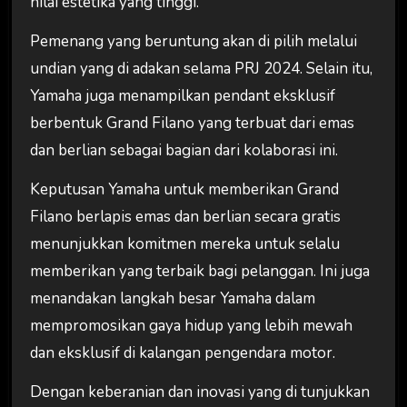
nilai estetika yang tinggi.
Pemenang yang beruntung akan di pilih melalui
undian yang di adakan selama PRJ 2024. Selain itu,
Yamaha juga menampilkan pendant eksklusif
berbentuk Grand Filano yang terbuat dari emas
dan berlian sebagai bagian dari kolaborasi ini.
Keputusan Yamaha untuk memberikan Grand
Filano berlapis emas dan berlian secara gratis
menunjukkan komitmen mereka untuk selalu
memberikan yang terbaik bagi pelanggan. Ini juga
menandakan langkah besar Yamaha dalam
mempromosikan gaya hidup yang lebih mewah
dan eksklusif di kalangan pengendara motor.
Dengan keberanian dan inovasi yang di tunjukkan