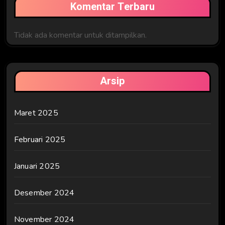
Komentar Terbaru
Tidak ada komentar untuk ditampilkan.
Arsip
Maret 2025
Februari 2025
Januari 2025
Desember 2024
November 2024