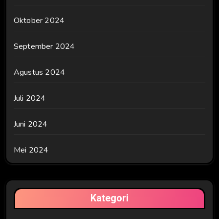
Oktober 2024
September 2024
Agustus 2024
Juli 2024
Juni 2024
Mei 2024
Kategori