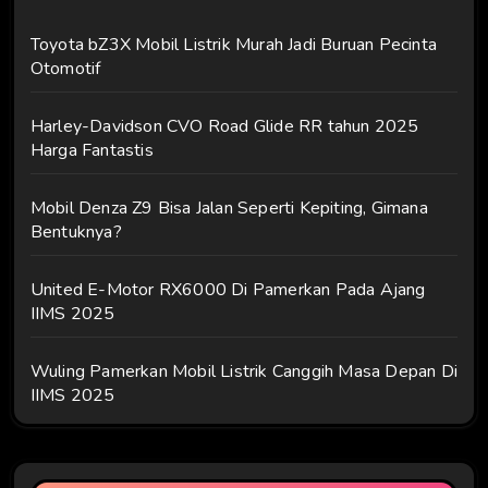
Toyota bZ3X Mobil Listrik Murah Jadi Buruan Pecinta
Otomotif
Harley-Davidson CVO Road Glide RR tahun 2025
Harga Fantastis
Mobil Denza Z9 Bisa Jalan Seperti Kepiting, Gimana
Bentuknya?
United E-Motor RX6000 Di Pamerkan Pada Ajang
IIMS 2025
Wuling Pamerkan Mobil Listrik Canggih Masa Depan Di
IIMS 2025