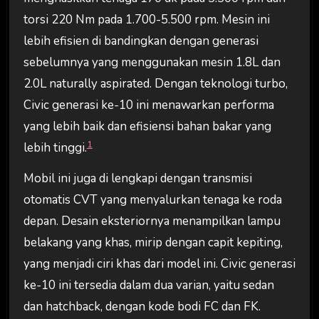
torsi 220 Nm pada 1.700-5.500 rpm. Mesin ini
lebih efisien di bandingkan dengan generasi
sebelumnya yang menggunakan mesin 1.8L dan
2.0L naturally aspirated. Dengan teknologi turbo,
Civic generasi ke-10 ini menawarkan performa
yang lebih baik dan efisiensi bahan bakar yang
1
lebih tinggi.
Mobil ini juga di lengkapi dengan transmisi
otomatis CVT yang menyalurkan tenaga ke roda
depan. Desain eksteriornya menampilkan lampu
belakang yang khas, mirip dengan capit kepiting,
yang menjadi ciri khas dari model ini. Civic generasi
ke-10 ini tersedia dalam dua varian, yaitu sedan
dan hatchback, dengan kode bodi FC dan FK.