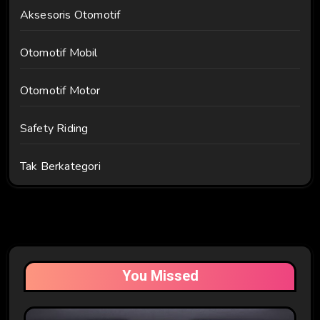
Aksesoris Otomotif
Otomotif Mobil
Otomotif Motor
Safety Riding
Tak Berkategori
You Missed