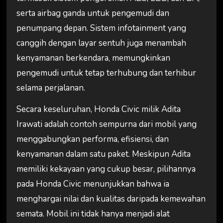
serta airbag ganda untuk pengemudi dan
penumpang depan. Sistem infotainment yang
canggih dengan layar sentuh juga menambah
kenyamanan berkendara, memungkinkan
pengemudi untuk tetap terhubung dan terhibur
selama perjalanan.
Secara keseluruhan, Honda Civic milik Adita
Irawati adalah contoh sempurna dari mobil yang
menggabungkan performa, efisiensi, dan
kenyamanan dalam satu paket. Meskipun Adita
memiliki kekayaan yang cukup besar, pilihannya
pada Honda Civic menunjukkan bahwa ia
menghargai nilai dan kualitas daripada kemewahan
semata. Mobil ini tidak hanya menjadi alat