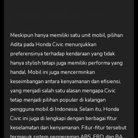
Honda Civic Menjadi
Pilihan Populer
Meskipun hanya memiliki satu unit mobil, pilihan
Adita pada Honda Civic menunjukkan
preferensinya terhadap kendaraan yang tidak
hanya stylish tetapi juga memiliki performa yang
handal. Mobil ini juga mencerminkan
keseimbangan antara kenyamanan dan efisiensi,
yang menjadi salah satu alasan mengapa Civic
tetap menjadi pilihan populer di kalangan
pengguna mobil di Indonesia. Selain itu, Honda
Civic ini juga di lengkapi dengan berbagai fitur
keselamatan dan kenyamanan. Fitur-fitur tersebut
termasuk sistem pengereman ABS, EBD, dan BA,