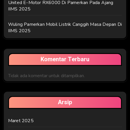
United E-Motor RX6000 Di Pamerkan Pada Ajang
IIMS 2025
Wuling Pamerkan Mobil Listrik Canggih Masa Depan Di
IIMS 2025
Komentar Terbaru
Tidak ada komentar untuk ditampilkan.
Arsip
Maret 2025