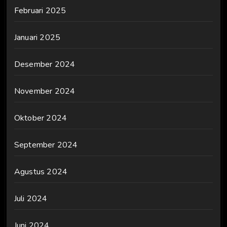
Februari 2025
Januari 2025
Desember 2024
November 2024
Oktober 2024
September 2024
Agustus 2024
Juli 2024
Juni 2024