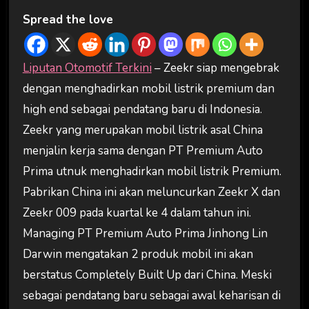
Spread the love
Liputan Otomotif Terkini
– Zeekr siap mengebrak
dengan menghadirkan mobil listrik premium dan
high end sebagai pendatang baru di Indonesia.
Zeekr yang merupakan mobil listrik asal China
menjalin kerja sama dengan PT Premium Auto
Prima utnuk menghadirkan mobil listrik Premium.
Pabrikan China ini akan meluncurkan Zeekr X dan
Zeekr 009 pada kuartal ke 4 dalam tahun ini.
Managing PT Premium Auto Prima Jinhong Lin
Darwin mengatakan 2 produk mobil ini akan
berstatus Completely Built Up dari China. Meski
sebagai pendatang baru sebagai awal keharisan di