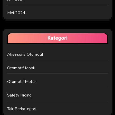
Mei 2024
Kategori
Aksesoris Otomotif
Otomotif Mobil
Otomotif Motor
Safety Riding
Tak Berkategori