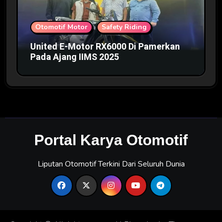
Otomotif Motor
Safety Riding
United E-Motor RX6000 Di Pamerkan
Pada Ajang IIMS 2025
Portal Karya Otomotif
Liputan Otomotif Terkini Dari Seluruh Dunia