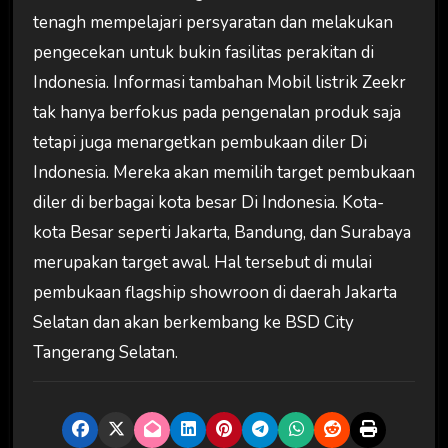
tenagh mempelajari persyaratan dan melakukan
pengecekan untuk bukin fasilitas perakitan di
Indonesia. Informasi tambahan Mobil listrik Zeekr
tak hanya berfokus pada pengenalan produk saja
tetapi juga menargetkan pembukaan diler Di
Indonesia. Mereka akan memilih target pembukaan
diler di berbagai kota besar Di Indonesia. Kota-
kota Besar seperti Jakarta, Bandung, dan Surabaya
merupakan target awal. Hal tersebut di mulai
pembukaan flagship showroon di daerah Jakarta
Selatan dan akan berkembang ke BSD City
Tangerang Selatan.