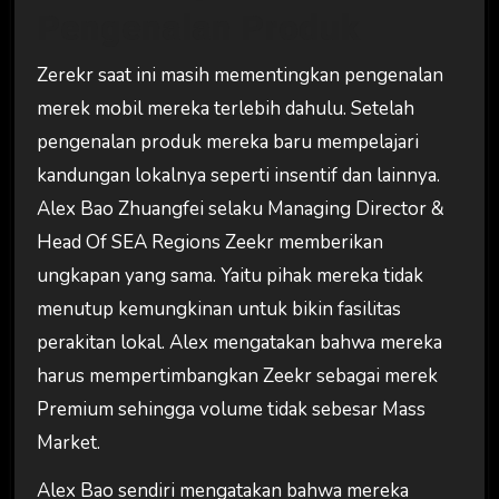
Pengenalan Produk
Zerekr saat ini masih mementingkan pengenalan
merek mobil mereka terlebih dahulu. Setelah
pengenalan produk mereka baru mempelajari
kandungan lokalnya seperti insentif dan lainnya.
Alex Bao Zhuangfei selaku Managing Director &
Head Of SEA Regions Zeekr memberikan
ungkapan yang sama. Yaitu pihak mereka tidak
menutup kemungkinan untuk bikin fasilitas
perakitan lokal. Alex mengatakan bahwa mereka
harus mempertimbangkan Zeekr sebagai merek
Premium sehingga volume tidak sebesar Mass
Market.
Alex Bao sendiri mengatakan bahwa mereka