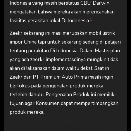
Indonesia yang masih berstatus CBU. Darwin
mengatakan bahwa mereka akan merencanakan
1
fasilitas perakitan lokal Di Indonesia.
Zeekr sekarang ini masi merupakan mobil listrik
impor China tapi untuk sekarang sedang di pelajari
tentang perakitan Di Indonesia. Dalam Masterplan
yang ada zeerkr implementasdinya mungkin tidak
akan di laksanakan dalam waktu dekat. Saat in
Zeekr dan PT Premium Auto Prima masih ingin
berfokus pada pengenalan produk mereka
terlebih dahulu. Pengenalan Produk ini memiliki
tujuan agar Konsumen dapat mempertimbangkan
produk mereka.
Zeekr Siap Fokuskan